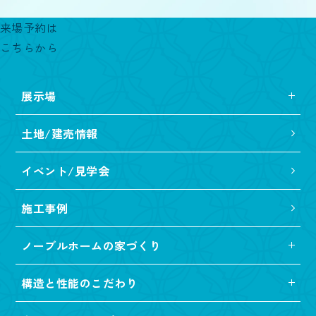
来場予約は
こちらから
展示場
土地/建売情報
イベント/見学会
施工事例
ノーブルホームの家づくり
構造と性能のこだわり