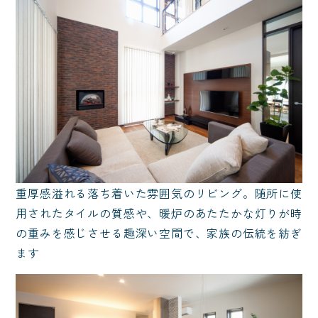
重厚感溢れる落ち着いた雰囲気のリビング。随所に使
用されたタイルの質感や、暖炉のあたたかな灯りが時
の重みを感じさせる趣深い空間で、家族の伝統を紡ぎ
ます