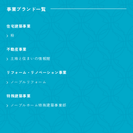
事業ブランド一覧
住宅建築事業
粋
不動産事業
土地と住まいの情報館
リフォーム・リノベーション事業
ノーブルリフォーム
特殊建築事業
ノーブルホーム特殊建築事業部