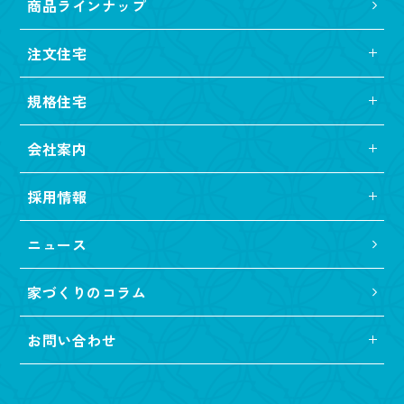
商品ラインナップ
注文住宅
規格住宅
会社案内
採用情報
ニュース
家づくりのコラム
お問い合わせ