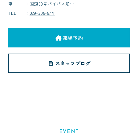
車
国道50号バイパス沿い
TEL
029-305-5771
来場予約
スタッフブログ
EVENT