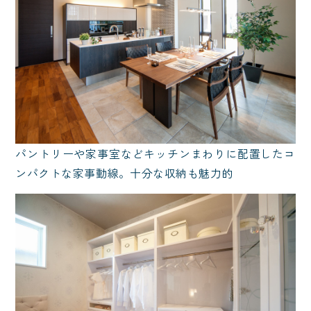
パントリーや家事室などキッチンまわりに配置したコ
ンパクトな家事動線。十分な収納も魅力的