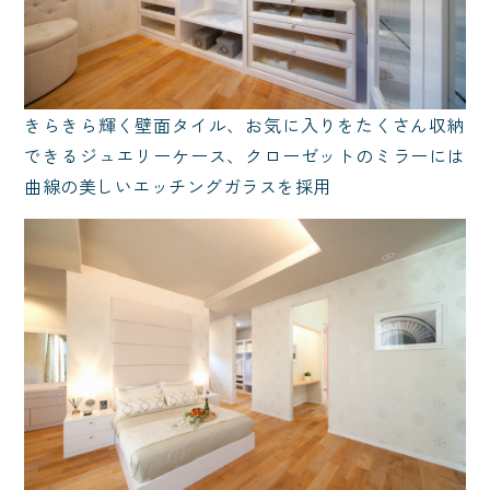
きらきら輝く壁面タイル、お気に入りをたくさん収納
できるジュエリーケース、クローゼットのミラーには
曲線の美しいエッチングガラスを採用