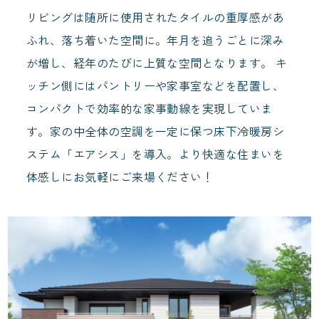
リビングは随所に使用されたタイルの重厚感があ
ふれ、落ち着いた空間に。年月を追うごとに深み
が増し、経年のたびに上質な空間となります。 キ
ッチン側にはパントリーや家事室などを配置し、
コンパクトで効率的な家事動線を実現していま
す。家の中全体の空調を一定に保つ
床下冷暖房シ
ステム「エアシス」
を導入。より快適な住まいを
体感しにお気軽にご来場ください！