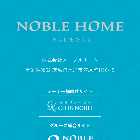
株式会社ノーブルホーム
〒310-0852 茨城県水戸市笠原町1196-15
オーナー様向けサイト
グループ総合サイト