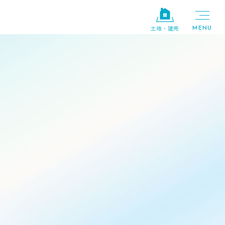
土地・建売