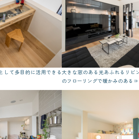
として多目的に活用できる
大きな窓のある光あふれるリビ
のフローリングで暖かみのあるコ