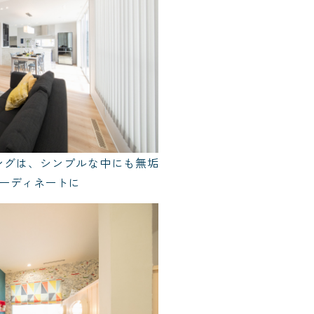
ングは、シンプルな中にも無垢
ーディネートに