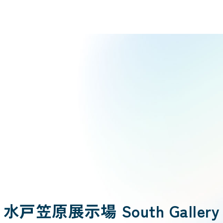
水戸笠原展示場
South Gallery