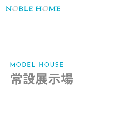
MODEL HOUSE
常設展示場