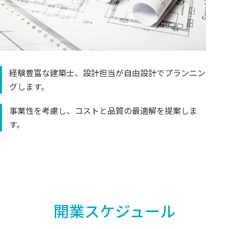
経験豊富な建築士、設計担当が自由設計でプランニン
グします。
事業性を考慮し、コストと品質の最適解を提案しま
す。
開業スケジュール