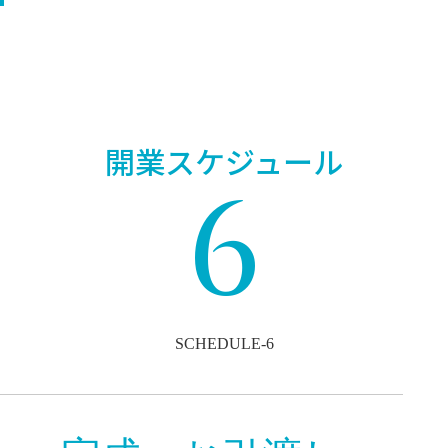
開業スケジュール
6
SCHEDULE-6