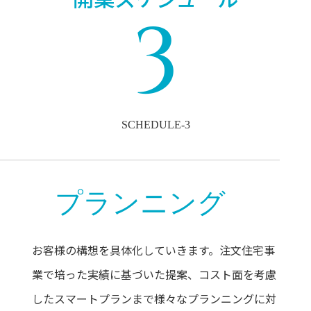
3
SCHEDULE-3
プランニング
お客様の構想を具体化していきます。注文住宅事
業で培った実績に基づいた提案、コスト面を考慮
したスマートプランまで様々なプランニングに対