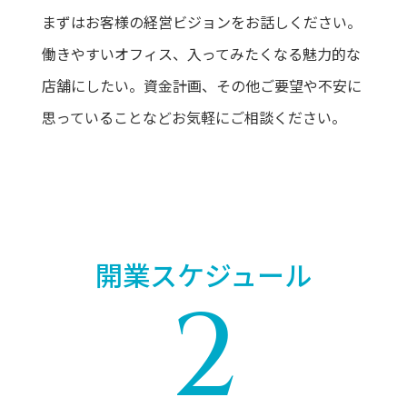
まずはお客様の経営ビジョンをお話しください。
働きやすいオフィス、入ってみたくなる魅力的な
店舗にしたい。資金計画、その他ご要望や不安に
思っていることなどお気軽にご相談ください。
開業スケジュール
2