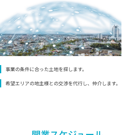
事業の条件に合った土地を探します。
希望エリアの地主様との交渉を代行し、仲介します。
開業スケジュール