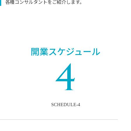
各種コンサルタントをご紹介します。
開業スケジュール
4
SCHEDULE-4