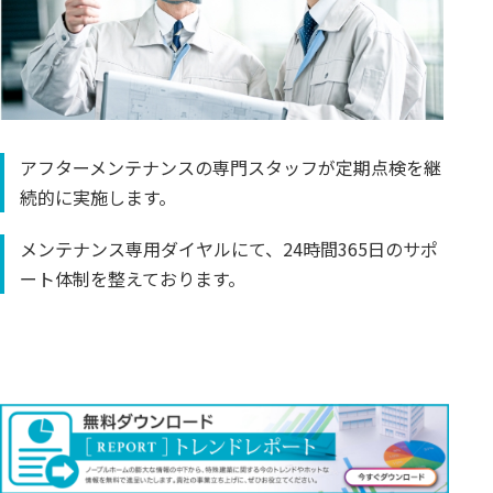
アフターメンテナンスの専門スタッフが定期点検を継
続的に実施します。
メンテナンス専用ダイヤルにて、24時間365日のサポ
ート体制を整えております。