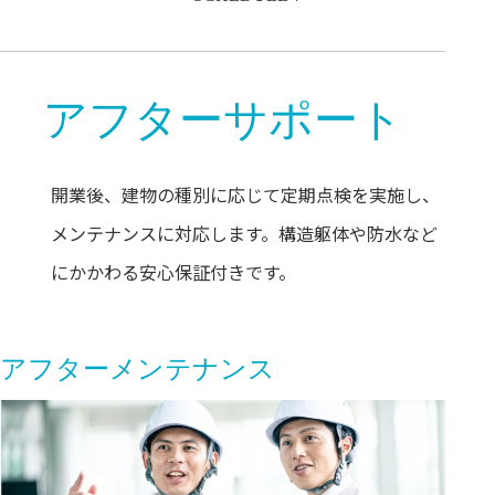
アフターサポート
開業後、建物の種別に応じて定期点検を実施し、
メンテナンスに対応します。構造躯体や防水など
にかかわる安心保証付きです。
アフターメンテナンス