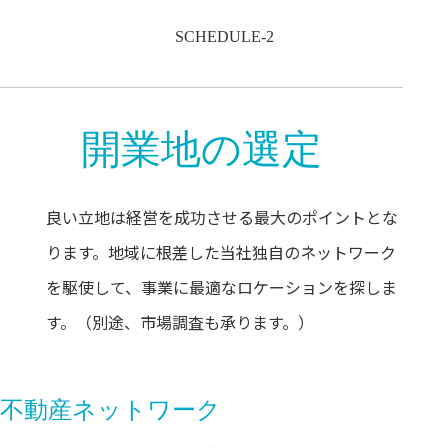
SCHEDULE-2
開業地の選定
良い立地は経営を成功させる最大のポイントとな
ります。地域に根差した当社独自のネットワーク
を駆使して、事業に最適なロケーションを探しま
す。（別途、市場調査も承ります。）
不動産ネットワーク