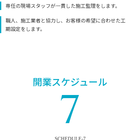
専任の現場スタッフが一貫した施工監理をします。
職人、施工業者と協力し、お客様の希望に合わせた工
期設定をします。
開業スケジュール
7
SCHEDULE-7