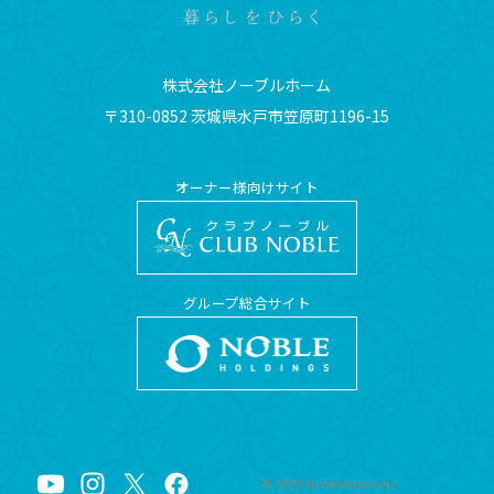
株式会社ノーブルホーム
〒310-0852 茨城県水戸市笠原町1196-15
オーナー様向けサイト
グループ総合サイト
©
2026
NobleHome inc.