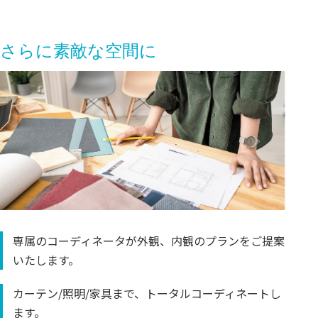
さらに素敵な空間に
専属のコーディネータが外観、内観のプランをご提案
いたします。
カーテン/照明/家具まで、トータルコーディネートし
ます。