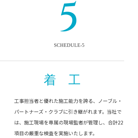
5
SCHEDULE-5
着 工
工事担当者と優れた施工能力を誇る、ノーブル・
パートナーズ・クラブに引き継がれます。当社で
は、施工現場を専属の現場監者が管理し、合計22
項目の厳重な検査を実施いたします。