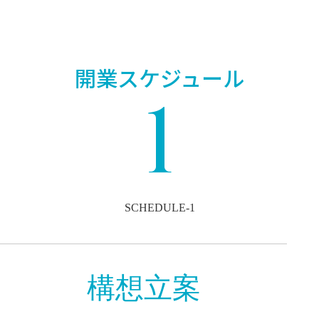
開業スケジュール
1
SCHEDULE-1
構想立案