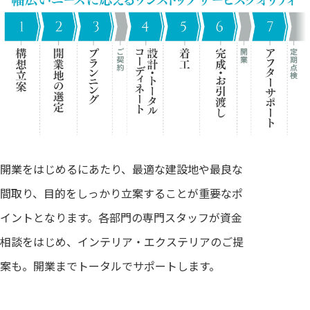
開業をはじめるにあたり、最適な建設地や最良な
間取り、目的をしっかり立案することが重要なポ
イントとなります。各部門の専門スタッフが資金
相談をはじめ、インテリア・エクステリアのご提
案も。開業までトータルでサポートします。