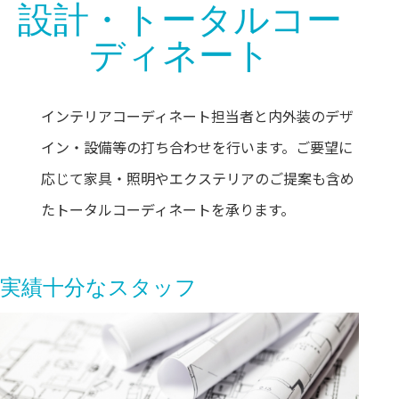
設計・トータルコー
ディネート
インテリアコーディネート担当者と内外装のデザ
イン・設備等の打ち合わせを行います。ご要望に
応じて家具・照明やエクステリアのご提案も含め
たトータルコーディネートを承ります。
実績十分なスタッフ