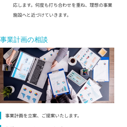
応します。何度も打ち合わせを重ね、理想の事業
施設へと近づけていきます。
事業計画の相談
事業計画を立案、ご提案いたします。