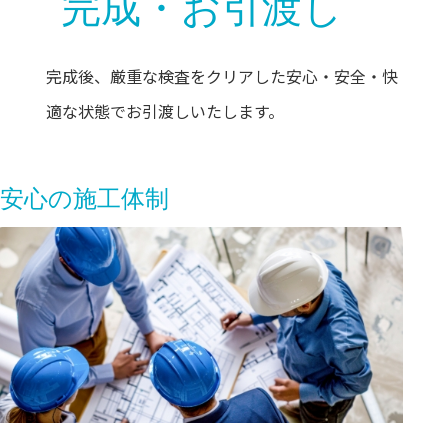
完成・お引渡し
完成後、厳重な検査をクリアした安心・安全・快
適な状態でお引渡しいたします。
安心の施工体制