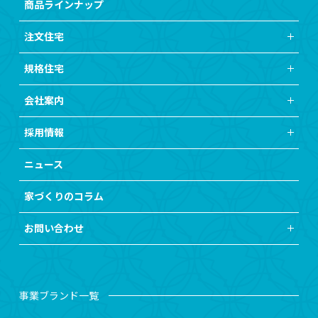
商品ラインナップ
注文住宅
規格住宅
会社案内
採用情報
ニュース
家づくりのコラム
お問い合わせ
事業ブランド一覧