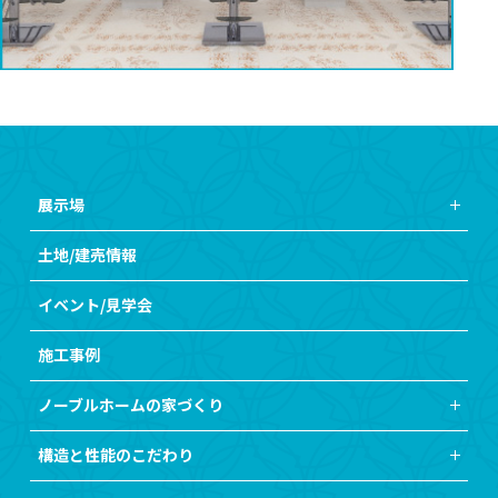
展示場
土地/建売情報
イベント/見学会
施工事例
ノーブルホームの家づくり
構造と性能のこだわり