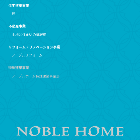
住宅建築事業
粋
不動産事業
土地と住まいの情報館
リフォーム・リノベーション事業
ノーブルリフォーム
特殊建築事業
ノーブルホーム特殊建築事業部