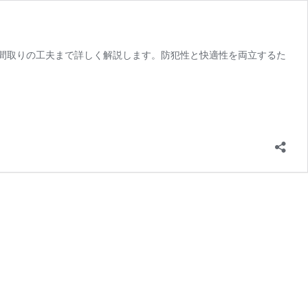
間取りの工夫まで詳しく解説します。防犯性と快適性を両立するた