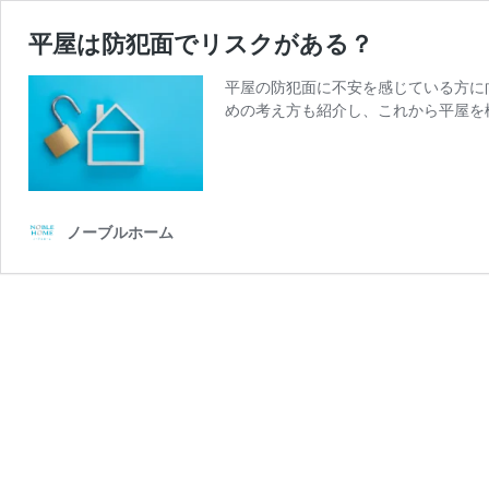
平屋は防犯面でリスクがある？
平屋の防犯面に不安を感じている方に
めの考え方も紹介し、これから平屋を
ノーブルホーム