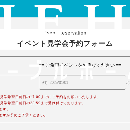
Event Reservation
イベント見学会予約フォーム
合、見学希望日前日の17:00までにご予約をお願いいたします。
合、見学希望日前日の23:59まで受け付けております。
ます。
ますが予めご了承ください。