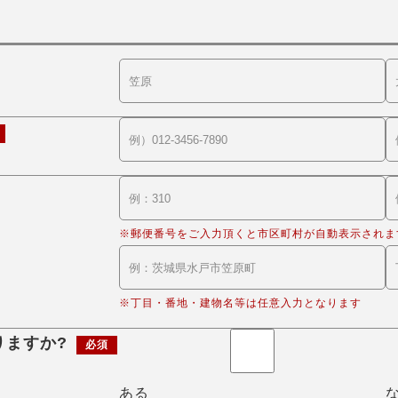
※郵便番号をご入力頂くと市区町村が自動表示されま
※丁目・番地・建物名等は任意入力となります
りますか?
必須
ある