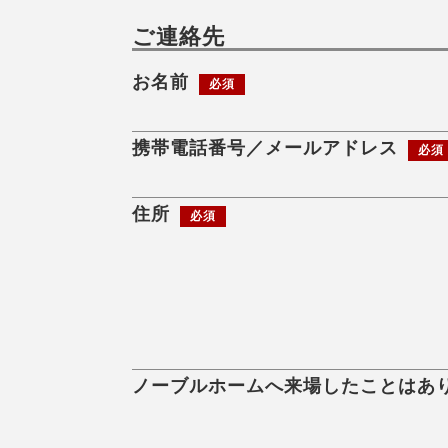
ご連絡先
お名前
必須
携帯電話番号／メールアドレス
必須
住所
必須
ノーブルホームへ来場したことはあ