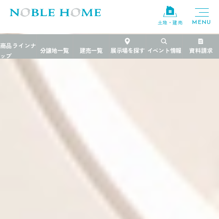
土地・建売