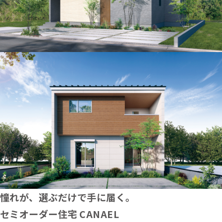
憧れが、選ぶだけで手に届く。
セミオーダー住宅 CANAEL