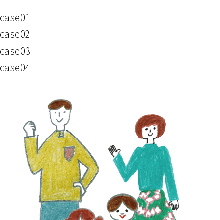
case01
case02
case03
case04