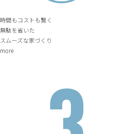
時間もコストも賢く
無駄を省いた
スムーズな家づくり
more