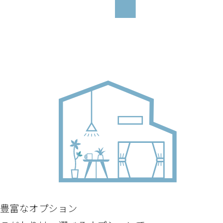
豊富なオプション