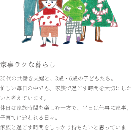
家事ラクな暮らし
30代の共働き夫婦と、3歳・6歳の子どもたち。
忙しい毎日の中でも、家族で過ごす時間を大切にした
いと考えています。
休日は家族時間を楽しむ一方で、平日は仕事に家事、
子育てに追われる日々。
家族と過ごす時間をしっかり持ちたいと思っていま