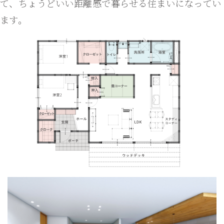
て、ちょうどいい距離感で暮らせる住まいになってい
ます。