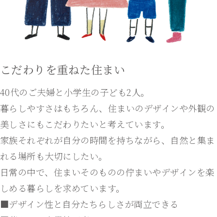
こだわりを重ねた住まい
40代のご夫婦と小学生の子ども2人。
暮らしやすさはもちろん、住まいのデザインや外観の
美しさにもこだわりたいと考えています。
家族それぞれが自分の時間を持ちながら、自然と集ま
れる場所も大切にしたい。
日常の中で、住まいそのものの佇まいやデザインを楽
しめる暮らしを求めています。
■デザイン性と自分たちらしさが両立できる