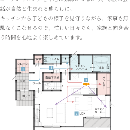
話が自然と生まれる暮らしに。
キッチンから子どもの様子を見守りながら、家事も無
駄なくこなせるので、忙しい日々でも、家族と向き合
う時間を心地よく楽しめています。