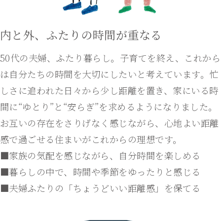
内と外、ふたりの時間が重なる
50代の夫婦、ふたり暮らし。子育てを終え、これから
は自分たちの時間を大切にしたいと考えています。忙
しさに追われた日々から少し距離を置き、家にいる時
間に“ゆとり”と“安らぎ”を求めるようになりました。
お互いの存在をさりげなく感じながら、心地よい距離
感で過ごせる住まいがこれからの理想です。
■家族の気配を感じながら、自分時間を楽しめる
■暮らしの中で、時間や季節をゆったりと感じる
■夫婦ふたりの「ちょうどいい距離感」を保てる