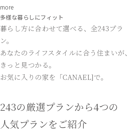
more
多様な暮らしにフィット
暮らし方に合わせて選べる、全243プラ
ン。
あなたのライフスタイルに合う住まいが、
きっと見つかる。
お気に入りの家を「CANAEL]で。
243の厳選プランから4つの
人気プランをご紹介