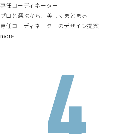
専任コーディネーター
プロと選ぶから、美しくまとまる
専任コーディネーターのデザイン提案
more