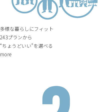
多様な暮らしにフィット
243プランから
“ちょうどいい”を選べる
more