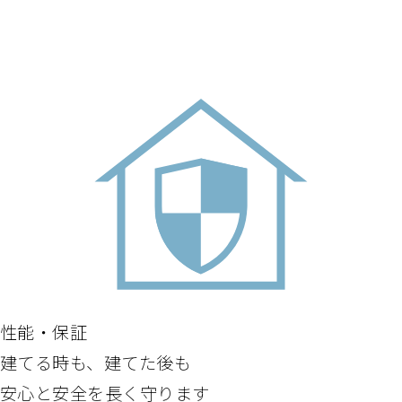
性能・保証
建てる時も、建てた後も
安心と安全を長く守ります