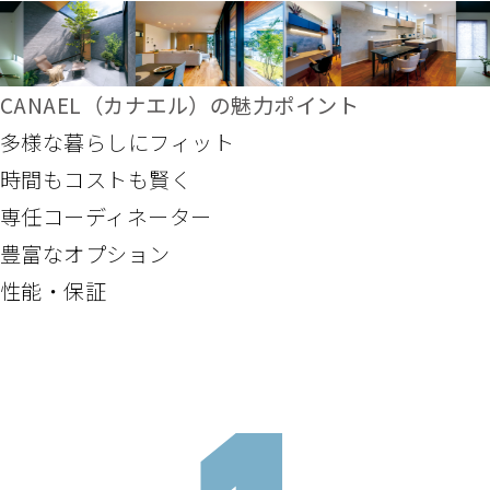
CANAEL（カナエル）の魅力ポイント
多様な暮らしにフィット
時間もコストも賢く
専任コーディネーター
豊富なオプション
性能・保証