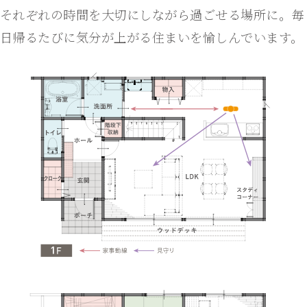
それぞれの時間を大切にしながら過ごせる場所に。毎
日帰るたびに気分が上がる住まいを愉しんでいます。