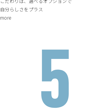
こだわりは、選べるオプションで
自分らしさをプラス
more