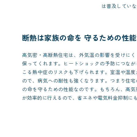
は普及していな
断熱は家族の命を
守るための性能
高気密・高断熱住宅は、外気温の影響を受けにく
保ってくれます。ヒートショックの予防につなが
こる熱中症のリスクも下げられます。室温や温度
ので、病気への耐性も強くなります。つまり住宅
の命を守るための性能なのです。もちろん、高気
が効率的に行えるので、省エネや電気料金抑制にも