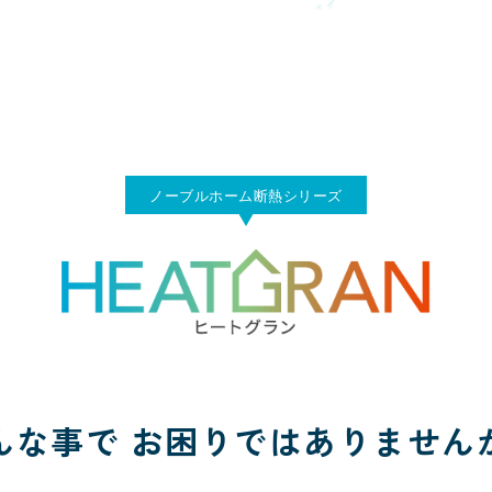
ノーブルホーム断熱シリーズ
んな事で
お困りではありません