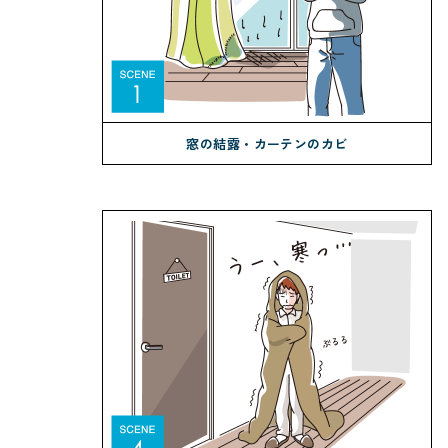
窓の結露・カーテンのカビ