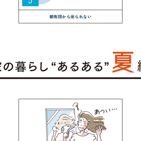
朝布団から出られない