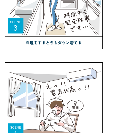
料理をするときもダウン着てる