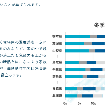
いことが挙げられます。
く住宅内の温度差を一定に
るのみならず、家の中で起
が適正だと免疫力も上がる
の断熱とは、なにより家族
密・高断熱住宅では冷暖房
役立ちます。 