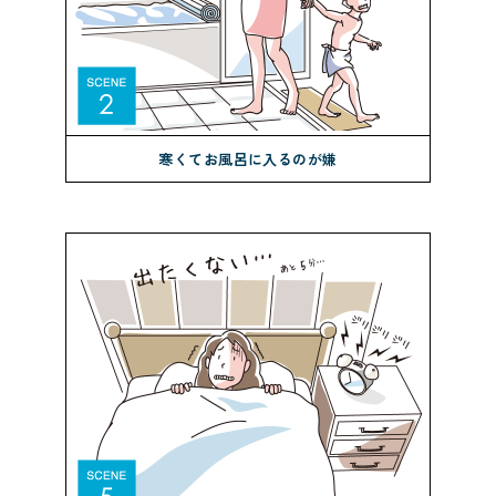
寒くてお風呂に入るのが嫌