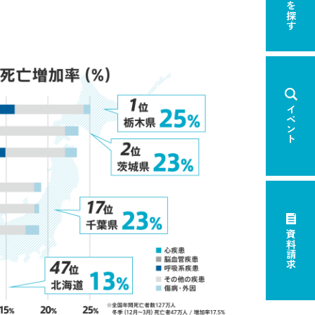
展示場を探す
イベント
資料請求