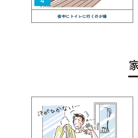
夜中にトイレに行くのが嫌