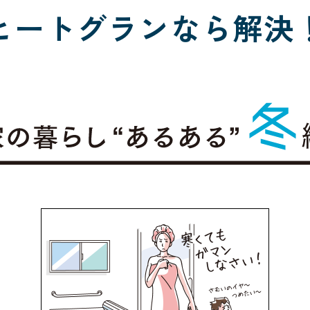
ヒートグランなら解決