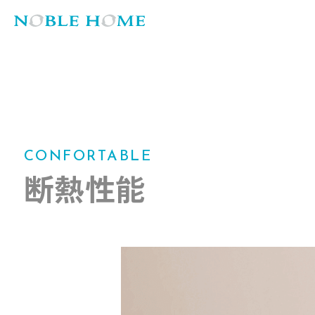
CONFORTABLE
断熱性能