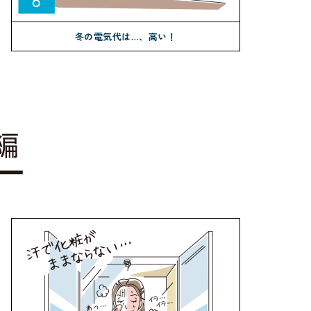
冬の電気代は…、高い！