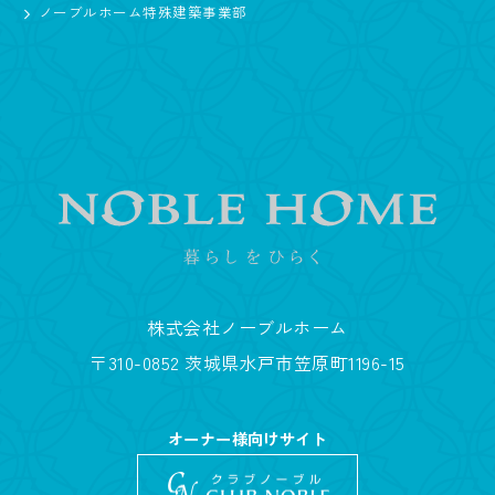
ノーブルホーム特殊建築事業部
株式会社ノーブルホーム
〒310-0852 茨城県水戸市笠原町1196-15
オーナー様向けサイト