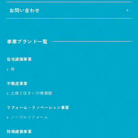
お問い合わせ
事業ブランド一覧
住宅建築事業
粋
不動産事業
土地と住まいの情報館
リフォーム・リノベーション事業
ノーブルリフォーム
特殊建築事業