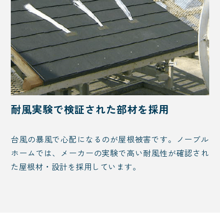
耐風実験で検証された部材を採用
台風の暴風で心配になるのが屋根被害です。ノーブル
ホームでは、メーカーの実験で高い耐風性が確認され
た屋根材・設計を採用しています。