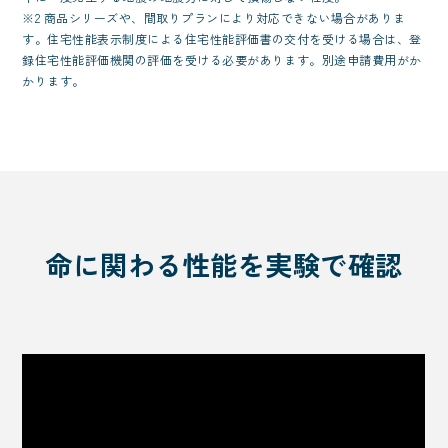
※2 商品シリーズや、間取りプランにより対応できない場合がありま
す。住宅性能表示制度による住宅性能評価書の交付を受ける場合は、登
録住宅性能評価機関の評価を受ける必要があります。別途申請費用がか
かります。
命に関わる性能を実験で確認