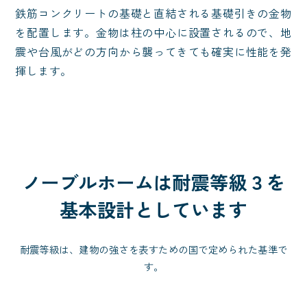
鉄筋コンクリートの基礎と直結される基礎引きの金物
を配置します。金物は柱の中心に設置されるので、地
震や台風がどの方向から襲ってきても確実に性能を発
揮します。
ノーブルホームは耐震等級３を
基本設計としています
耐震等級は、建物の強さを表すための国で定められた基準で
す。