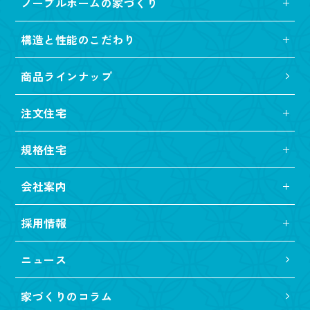
ノーブルホームの家づくり
構造と性能のこだわり
商品ラインナップ
注文住宅
規格住宅
会社案内
採用情報
ニュース
家づくりのコラム