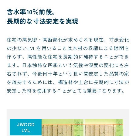
含水率10％前後。
長期的な寸法安定を実現
住宅の高気密・高断熱化が求められる現在、寸法変化
の少ないLVLを用いることは木材の収縮による隙間を
作らず、高性能な住宅を長期的に維持することができ
ます。日本独特な四季という気候や湿度の変化にも左
右されず、今後何十年という長い間安定した品質の家
を維持するためには、構造材や土台に長期的に寸法が
安定した材を使用することがとても重要になります。
JWOOD
LVL