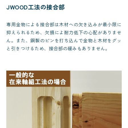
JWOOD工法の接合部
専用金物による接合部は木材への欠き込みが最小限に
抑えられるため、欠損によ耐力低下の心配がありませ
ん。また、鋼製のピンを打ち込んで金物と木材をグッ
と引きつけるため、接合部の緩みもありません。