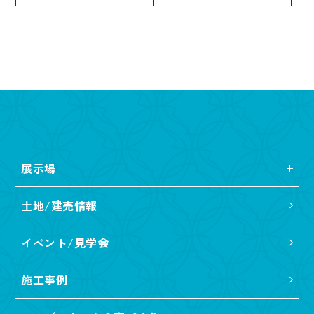
展示場
土地/建売情報
イベント/見学会
施工事例