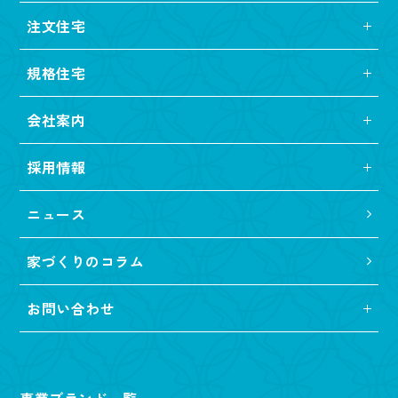
注文住宅
規格住宅
会社案内
採用情報
ニュース
家づくりのコラム
お問い合わせ