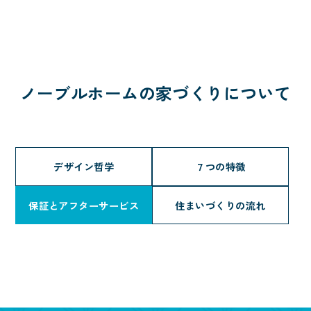
ノーブルホームの家づくりについて
デザイン哲学
７つの特徴
保証とアフターサービス
住まいづくりの流れ