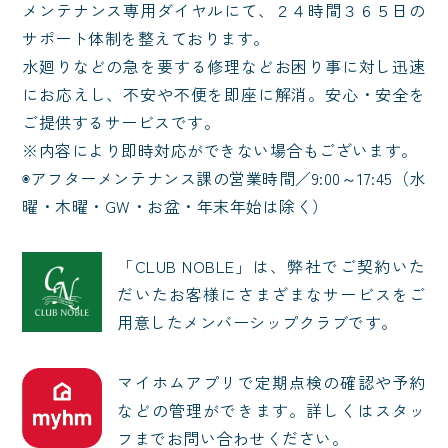
メンテナンス専用ダイヤルにて、２４時間３６５日の
サポート体制を整えております。

水廻りなどの急を要する修理などお困り事に対し迅速
にお応えし、不安や不便を即座に解消。安心・安全を
ご提供するサービスです。

※内容により即時対応ができない場合もございます。

◉アフターメンテナンス課の営業時間／9:00～17:45（水
曜・木曜・GW・お盆・年末年始は除く）
「CLUB NOBLE」は、弊社でご契約いた
だいたお客様にさまざまなサービスをご
用意したメンバーシップクラブです。
マイホムアプリで定期点検の確認や予約
などの管理ができます。詳しくはスタッ
フまでお問い合わせください。