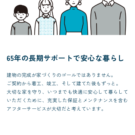
65年の長期サポートで安心な暮らし
建物の完成が家づくりのゴールではありません。

ご契約から着工、竣工、そして建てた後もずっと。

大切な家を守り、いつまでも快適に安心して暮らして
いただくために、充実した保証とメンテナンスを含む
アフターサービスが大切だと考えています。