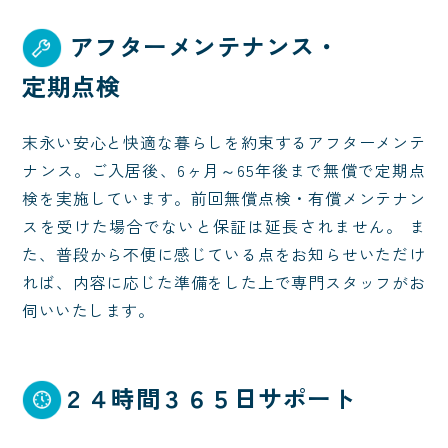
アフターメンテナンス・
定期点検
末永い安心と快適な暮らしを約束するアフターメンテ
ナンス。ご入居後、6ヶ月～65年後まで無償で定期点
検を実施しています。前回無償点検・有償メンテナン
スを受けた場合でないと保証は延長されません。 ま
た、普段から不便に感じている点をお知らせいただけ
れば、内容に応じた準備をした上で専門スタッフがお
伺いいたします。
２４時間３６５日サポート