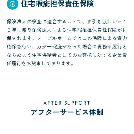
住宅瑕疵担保責任保険
保険法人の検査に適合することで、お引き渡しから１
０年に渡り保険法人による住宅瑕疵担保責任保険が付
保されます。ノーブルホームではこの保険による資力
確保を行い、万が一瑕疵があった場合に責務不履行と
ならぬよう住宅供給者としてのお客様に対する企業責
任履行をお約束しております。
AFTER SUPPORT
アフターサービス体制