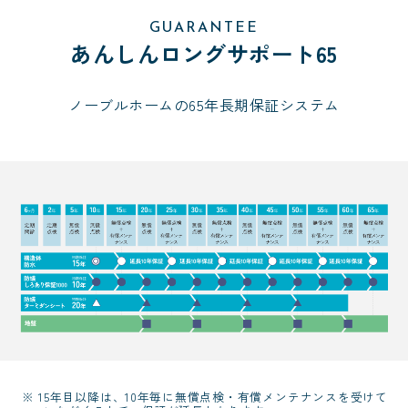
GUARANTEE
あんしんロングサポート65
ノーブルホームの65年長期保証システム
15年目以降は、10年毎に無償点検・有償メンテナンスを受けて