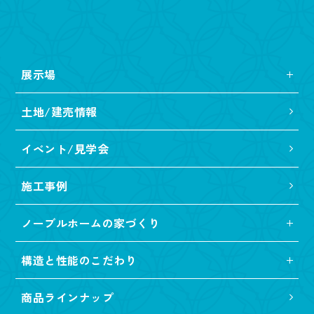
展示場
土地/建売情報
イベント/見学会
施工事例
ノーブルホームの家づくり
構造と性能のこだわり
商品ラインナップ