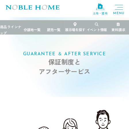
土地・建売
TOP
>
ノーブルホームの家づくり
>
保証制度とアフターサービス
GUARANTEE ＆ AFTER SERVICE
保証制度と
アフターサービス