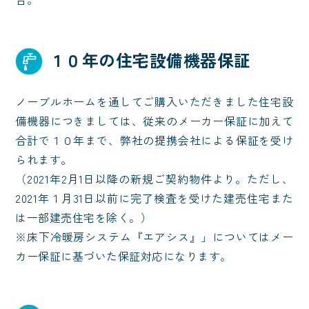
１０年の住宅設備機器保証
ノーブルホームを通してご購入いただきました住宅設
備機器につきましては、従来のメーカー保証に加えて
合計で１０年まで、弊社の提携会社による保証を受け
られます。
（2021年2月1日以降の新規ご契約物件より。ただし、
2021年１月31日以前に完了検査を受けた建売住宅また
は一部建売住宅を除く。）　
※床下冷暖房システム『エアシス』」についてはメー