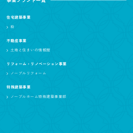
事業ブランド一覧
住宅建築事業
粋
不動産事業
土地と住まいの情報館
リフォーム・リノベーション事業
ノーブルリフォーム
特殊建築事業
ノーブルホーム特殊建築事業部