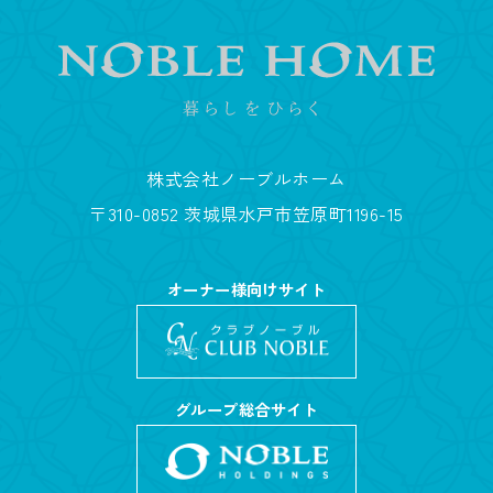
株式会社ノーブルホーム
〒310-0852 茨城県水戸市笠原町1196-15
オーナー様向けサイト
グループ総合サイト