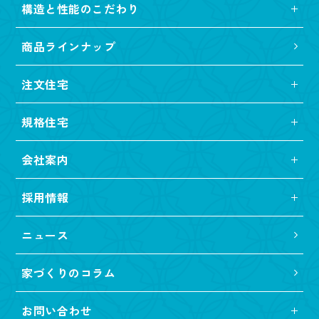
構造と性能のこだわり
商品ラインナップ
注文住宅
規格住宅
会社案内
採用情報
ニュース
家づくりのコラム
お問い合わせ