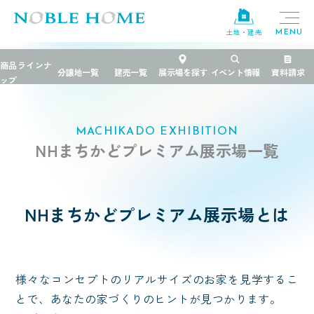
土地・建売
TOP
>
来場予約/展示場検索
>
NHまちかどプレミアム展示場
MACHIKADO EXHIBITION
NHまちかどプレミアム展示場一覧
NHまちかどプレミアム展示場とは
様々なコンセプトのリアルサイズのお家を見学するこ
とで、あなたの家づくりのヒントが見つかります。