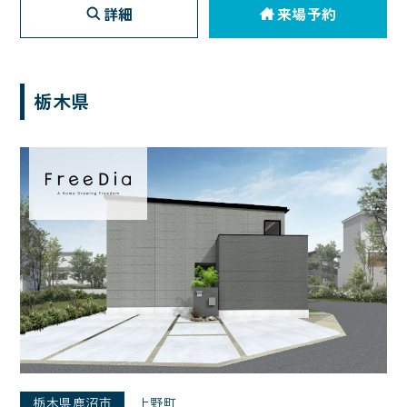
詳細
来場予約
栃木県
栃木県鹿沼市
上野町