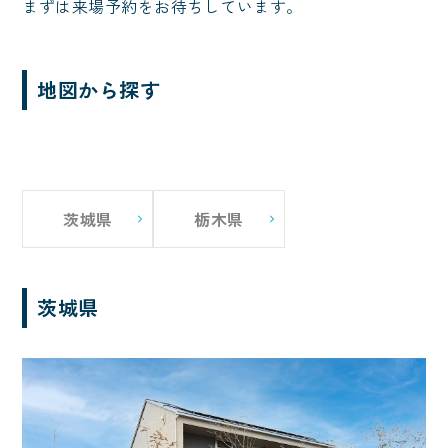
まずは来場予約をお待ちしています。
地図から探す
茨城県
栃木県
茨城県