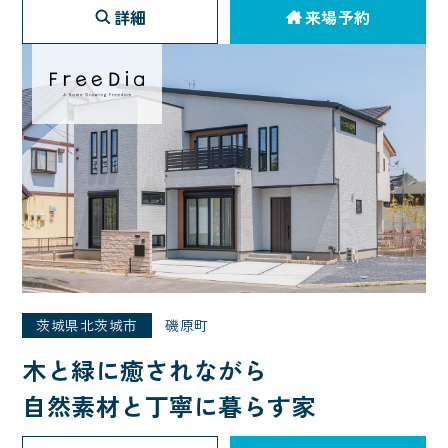
詳細
来場予約
茨城県北茨城市
磯原町
木と緑に癒されながら
自然素材と丁寧に暮らす家