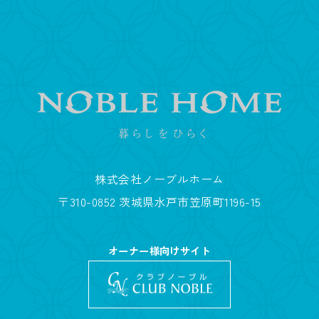
株式会社ノーブルホーム
〒310-0852 茨城県水戸市笠原町1196-15
オーナー様向けサイト