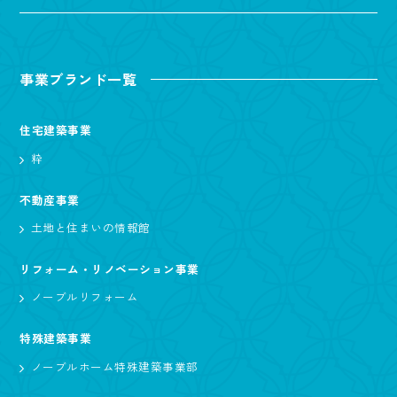
事業ブランド一覧
住宅建築事業
粋
不動産事業
土地と住まいの情報館
リフォーム・リノベーション事業
ノーブルリフォーム
特殊建築事業
ノーブルホーム特殊建築事業部