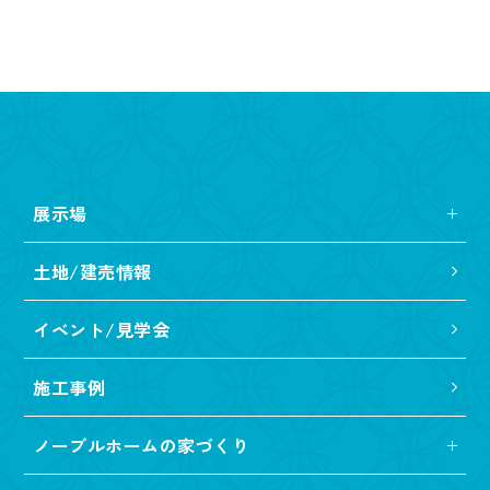
展示場
土地/建売情報
イベント/見学会
施工事例
ノーブルホームの家づくり