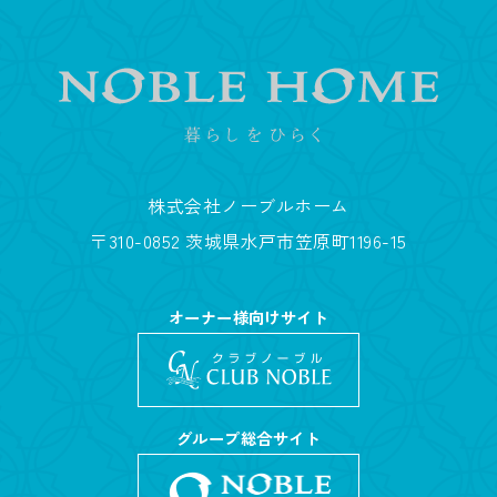
株式会社ノーブルホーム
〒310-0852 茨城県水戸市笠原町1196-15
オーナー様向けサイト
グループ総合サイト