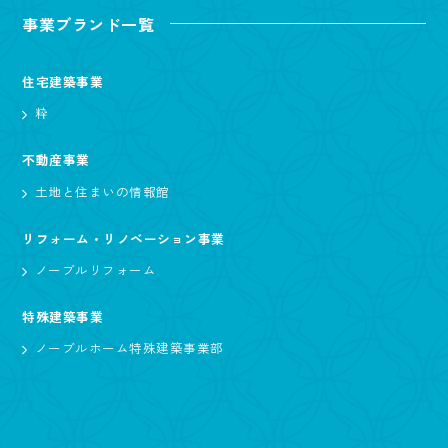
事業ブランド一覧
住宅建築事業
粋
不動産事業
土地と住まいの情報館
リフォーム・リノベーション事業
ノーブルリフォーム
特殊建築事業
ノーブルホーム特殊建築事業部