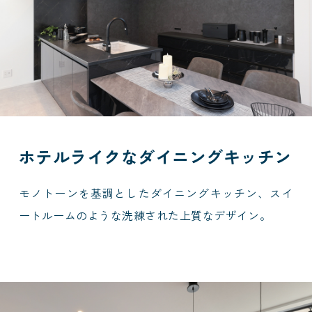
ホテルライクなダイニングキッチン
モノトーンを基調としたダイニングキッチン、スイ
ートルームのような洗練された上質なデザイン。