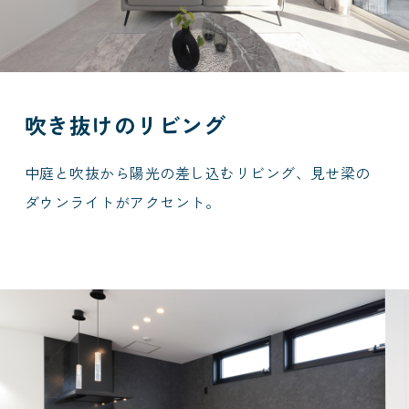
吹き抜けのリビング
中庭と吹抜から陽光の差し込むリビング、見せ梁の
ダウンライトがアクセント。