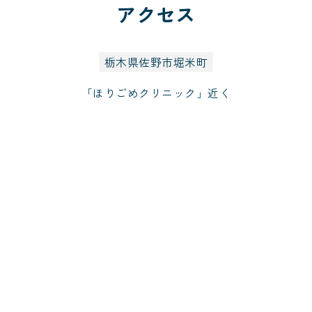
アクセス
栃木県佐野市堀米町
「ほりごめクリニック」近く