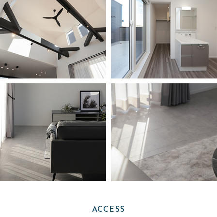
ACCESS