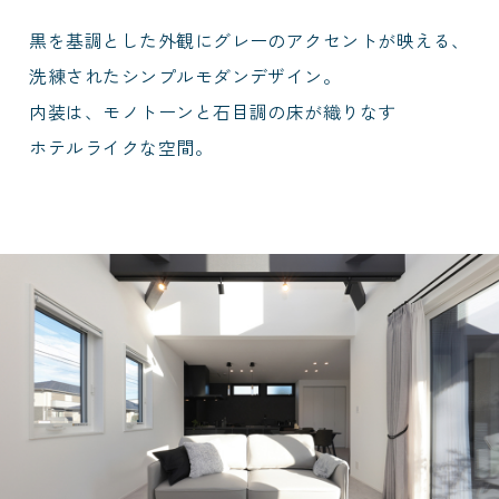
黒を基調とした外観にグレーのアクセントが映える、
洗練されたシンプルモダンデザイン。
内装は、モノトーンと石目調の床が織りなす
ホテルライクな空間。