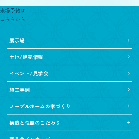
来場予約は
こちらから
展示場
土地/建売情報
イベント/見学会
施工事例
ノーブルホームの家づくり
構造と性能のこだわり
商品ラインナップ