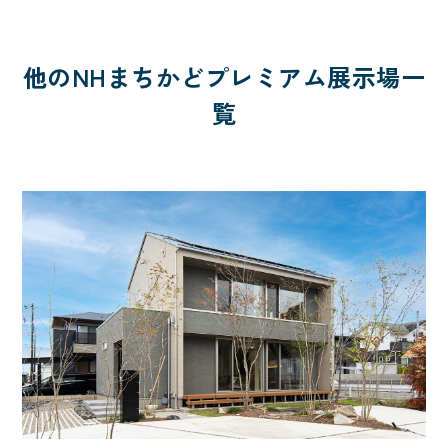
他のNHまちかどプレミアム展示場一
覧