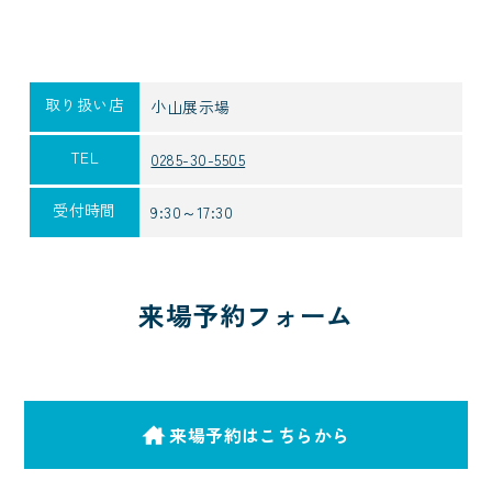
取り扱い店
小山展示場
TEL
0285-30-5505
受付時間
9:30～17:30
来場予約フォーム
来場予約はこちらから