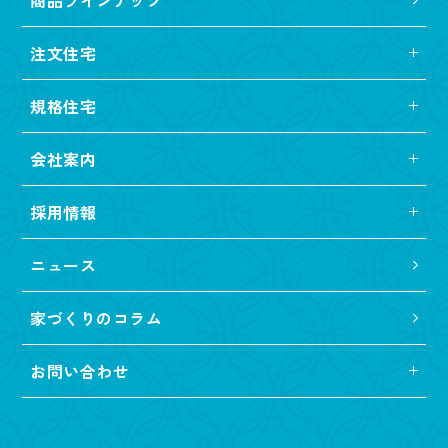
注文住宅
規格住宅
会社案内
採用情報
ニュース
家づくりのコラム
お問い合わせ