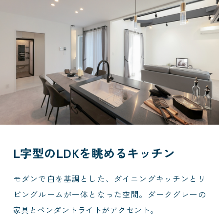
L字型のLDKを眺めるキッチン
モダンで白を基調とした、ダイニングキッチンとリ
ビングルームが一体となった空間。ダークグレーの
家具とペンダントライトがアクセント。