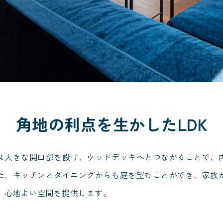
角地の利点を生かしたLDK
は大きな開口部を設け、ウッドデッキへとつながることで、
た、キッチンとダイニングからも庭を望むことができ、家族
、心地よい空間を提供します。