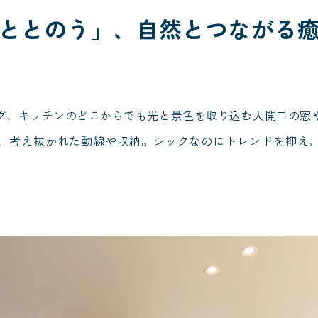
ととのう」、自然とつながる
グ、キッチンのどこからでも光と景色を取り込む大開口の窓
、考え抜かれた動線や収納。シックなのにトレンドを抑え