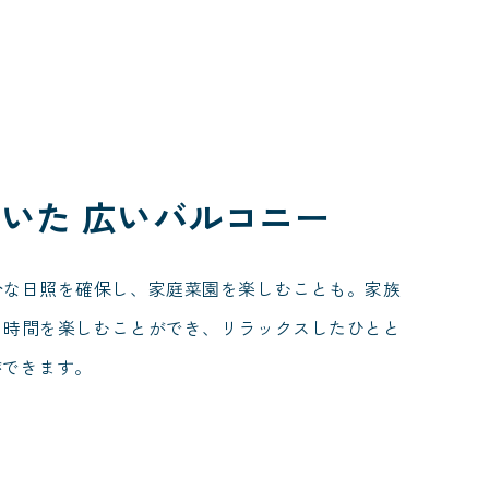
いた 広いバルコニー
分な日照を確保し、家庭菜園を楽しむことも。家族
う時間を楽しむことができ、リラックスしたひとと
ができます。