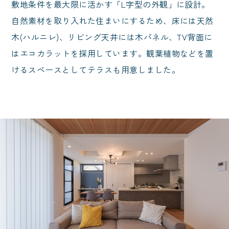
敷地条件を最大限に活かす「L字型の外観」に設計。
自然素材を取り入れた住まいにするため、床には天然
木(ハルニレ)、リビング天井には木パネル、TV背面に
はエコカラットを採用しています。観葉植物などを置
けるスペースとしてテラスも用意しました。