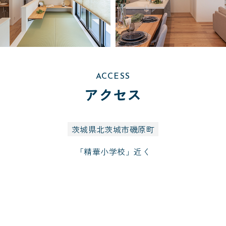
ACCESS
アクセス
茨城県北茨城市磯原町
「精華小学校」近く