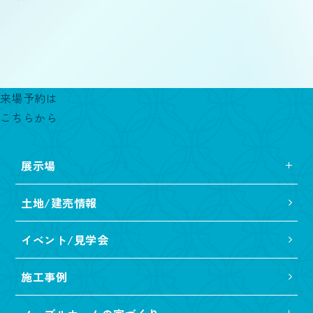
来場予約は
こちらから
展示場
土地/建売情報
イベント/見学会
施工事例