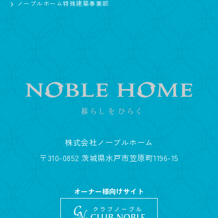
ノーブルホーム特殊建築事業部
株式会社ノーブルホーム
〒310-0852 茨城県水戸市笠原町1196-15
オーナー様向けサイト