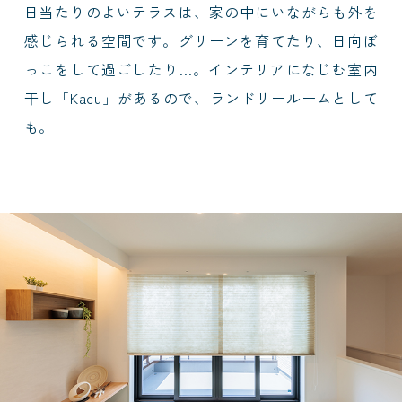
日当たりのよいテラスは、家の中にいながらも外を
感じられる空間です。グリーンを育てたり、日向ぼ
っこをして過ごしたり…。インテリアになじむ室内
干し「Kacu」があるので、ランドリールームとして
も。