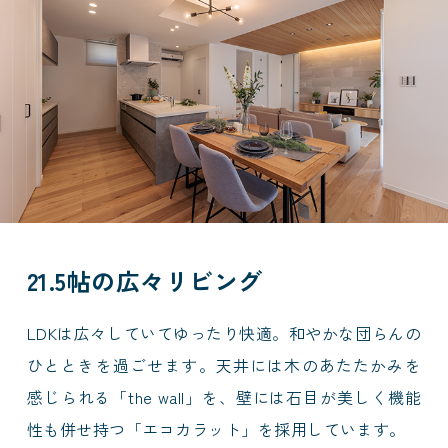
21.5帖の広々リビング
LDKは広々していてゆったり快適。和やかな団らんの
ひとときを過ごせます。天井には木のあたたかみを
感じられる「the wall」を、壁には石目が美しく機能
性も併せ持つ「エコカラット」を採用しています。