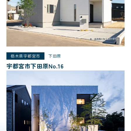
栃木県宇都宮市
下田原
宇都宮市下田原No.16