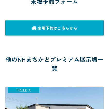
来場予約フォーム
来場予約はこちらから
他のNHまちかどプレミアム展示場一
覧
FREEDIA