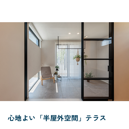
心地よい「半屋外空間」テラス