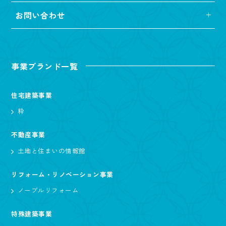
お問い合わせ
事業ブランド一覧
住宅建築事業
粋
不動産事業
土地と住まいの情報館
リフォーム・リノベーション事業
ノーブルリフォーム
特殊建築事業