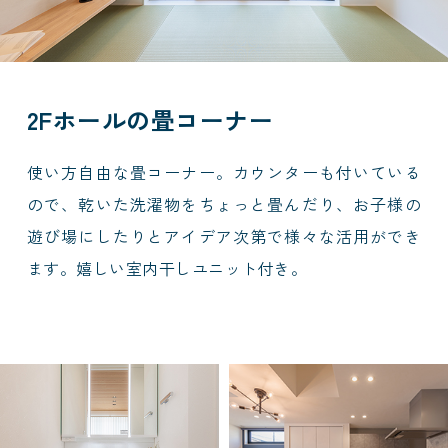
2Fホールの畳コーナー
使い方自由な畳コーナー。カウンターも付いている
ので、乾いた洗濯物をちょっと畳んだり、お子様の
遊び場にしたりとアイデア次第で様々な活用ができ
ます。嬉しい室内干しユニット付き。