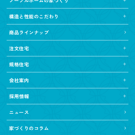
ノーブルホームの家づくり
構造と性能のこだわり
商品ラインナップ
注文住宅
規格住宅
会社案内
採用情報
ニュース
家づくりのコラム