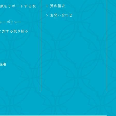
資料請求
康をサポートする取
お問い合わせ
シーポリシー
及に対する取り組み
採用