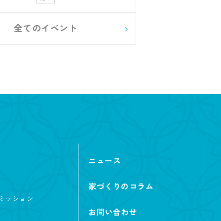
全てのイベント
ニュース
家づくりのコラム
ミッション
お問い合わせ