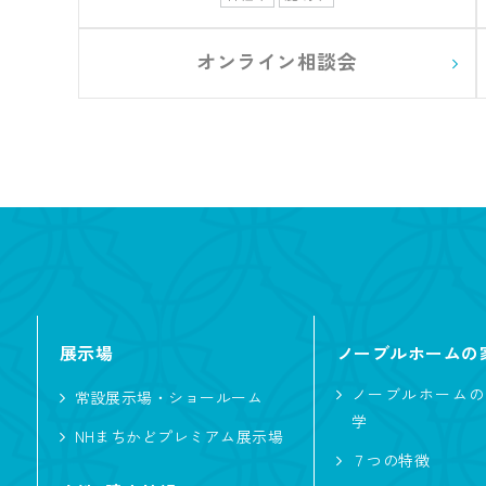
オンライン相談会
展示場
ノーブルホームの
ノーブルホームの
常設展示場・ショールーム
学
NHまちかどプレミアム展示場
７つの特徴