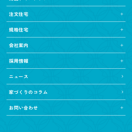
注文住宅
規格住宅
会社案内
採用情報
ニュース
家づくりのコラム
お問い合わせ