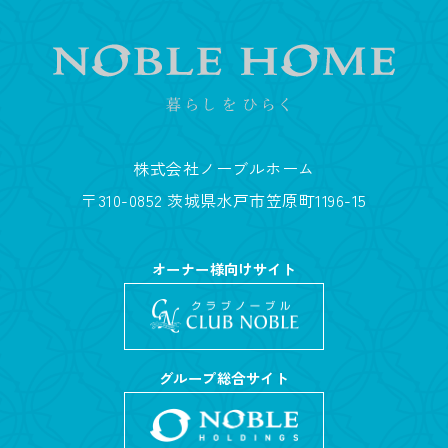
株式会社ノーブルホーム
〒310-0852 茨城県水戸市笠原町1196-15
オーナー様向けサイト
グループ総合サイト