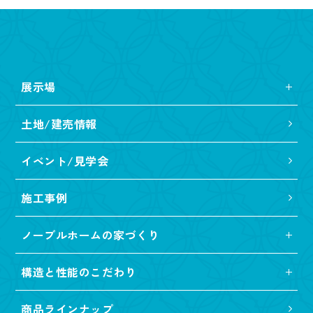
展示場
土地/建売情報
イベント/見学会
施工事例
ノーブルホームの家づくり
構造と性能のこだわり
商品ラインナップ