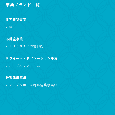
事業ブランド一覧
住宅建築事業
粋
不動産事業
土地と住まいの情報館
リフォーム・リノベーション事業
ノーブルリフォーム
特殊建築事業
ノーブルホーム特殊建築事業部