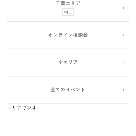
千葉エリア
柏市
オンライン相談会
全エリア
全てのイベント
エリアで探す