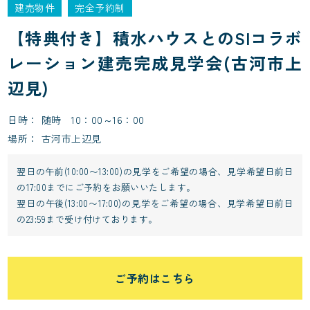
建売物件
完全予約制
【特典付き】積水ハウスとのSIコラボ
レーション建売完成見学会(古河市上
辺見)
日時
随時 10：00～16：00
場所
古河市上辺見
翌日の午前(10:00〜13:00)の見学をご希望の場合、見学希望日前日
の17:00までにご予約をお願いいたします。
翌日の午後(13:00〜17:00)の見学をご希望の場合、見学希望日前日
の23:59まで受け付けております。
ご予約はこちら