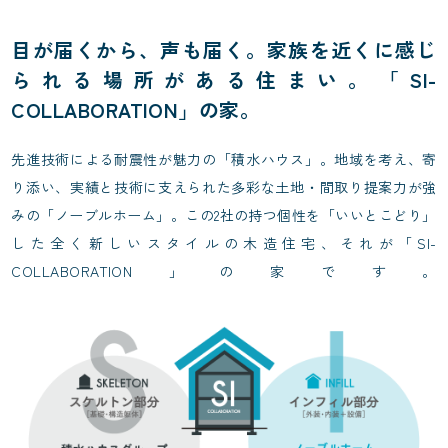
目が届くから、声も届く。家族を近くに感じ
られる場所がある住まい。「SI-
COLLABORATION」の家。
先進技術による耐震性が魅力の「積水ハウス」。地域を考え、寄
り添い、実績と技術に支えられた多彩な土地・間取り提案力が強
みの「ノーブルホーム」。この2社の持つ個性を「いいとこどり」
した全く新しいスタイルの木造住宅、それが「SI-
COLLABORATION」の家です。