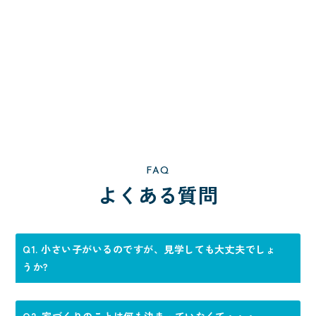
FAQ
よくある質問
Q1. 小さい子がいるのですが、見学しても大丈夫でしょ
うか?