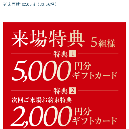
延床面積102.05㎡（30.86坪）