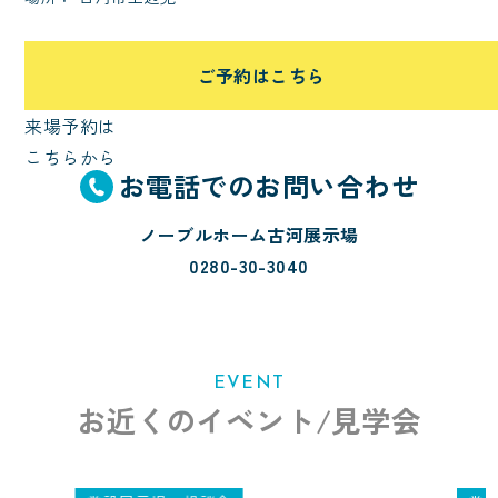
ご予約はこちら
来場予約は
こちらから
お電話でのお問い合わせ
ノーブルホーム古河展示場
0280-30-3040
EVENT
お近くのイベント/見学会