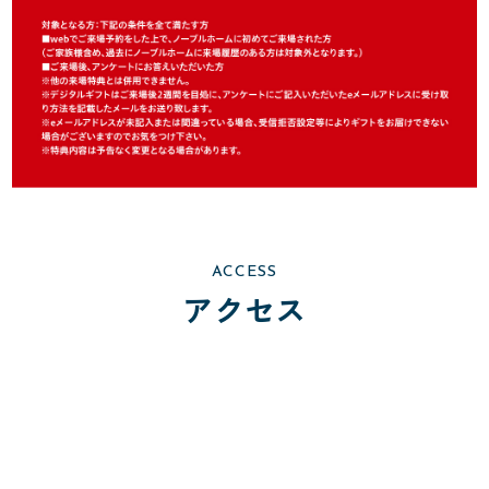
ACCESS
アクセス