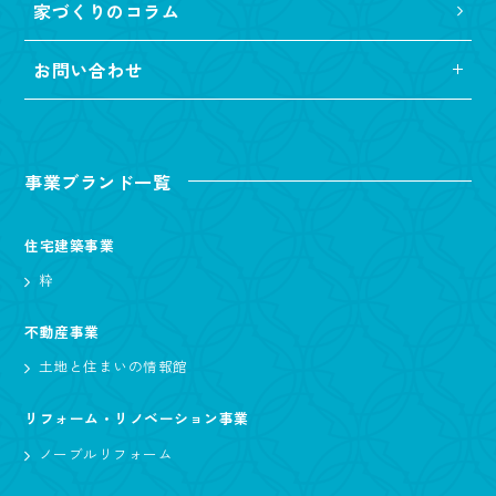
家づくりのコラム
お問い合わせ
事業ブランド一覧
住宅建築事業
粋
不動産事業
土地と住まいの情報館
リフォーム・リノベーション事業
ノーブルリフォーム