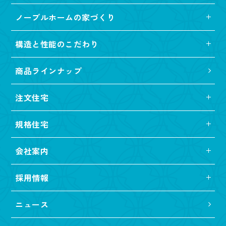
ノーブルホームの家づくり
構造と性能のこだわり
商品ラインナップ
注文住宅
規格住宅
会社案内
採用情報
ニュース