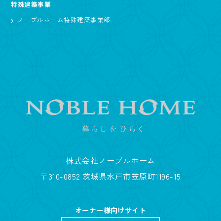
特殊建築事業
ノーブルホーム特殊建築事業部
株式会社ノーブルホーム
〒310-0852 茨城県水戸市笠原町1196-15
オーナー様向けサイト