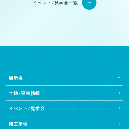
イベント/見学会一覧
展示場
土地/建売情報
イベント/見学会
施工事例