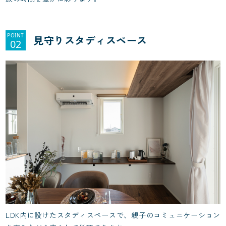
POINT
見守りスタディスペース
02
LDK内に設けたスタディスペースで、親子のコミュニケーション