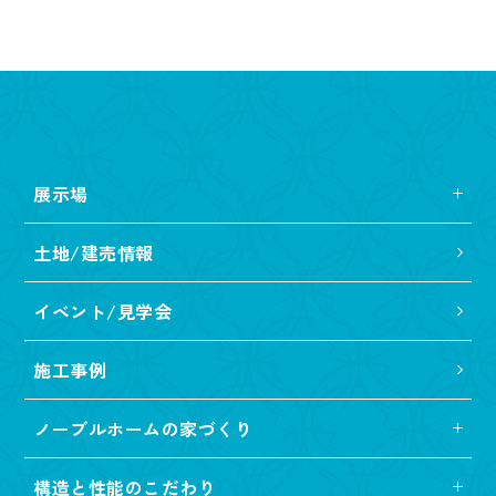
展示場
土地/建売情報
イベント/見学会
施工事例
ノーブルホームの家づくり
構造と性能のこだわり