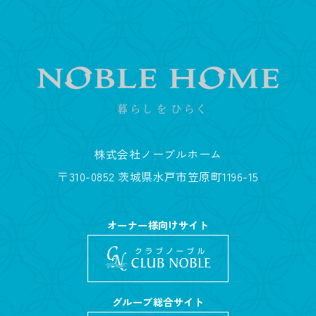
株式会社ノーブルホーム
〒310-0852 茨城県水戸市笠原町1196-15
オーナー様向けサイト
グループ総合サイト