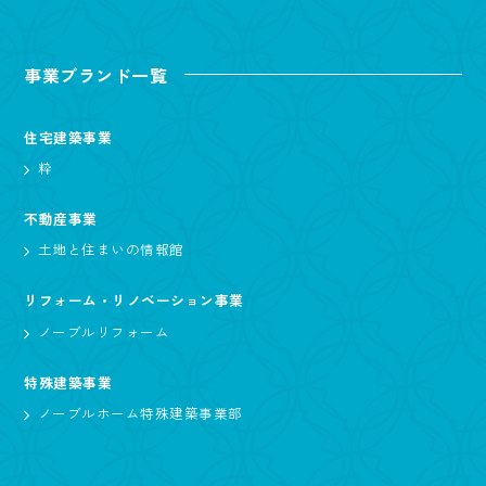
事業ブランド一覧
住宅建築事業
粋
不動産事業
土地と住まいの情報館
リフォーム・リノベーション事業
ノーブルリフォーム
特殊建築事業
ノーブルホーム特殊建築事業部