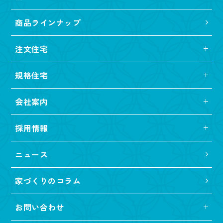
商品ラインナップ
注文住宅
規格住宅
会社案内
採用情報
ニュース
家づくりのコラム
お問い合わせ