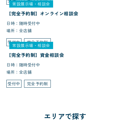
受付中
完全予約制
常設展示場・相談会
【完全予約制】オンライン相談会
日時：随時受付中
場所：全店舗
受付中
完全予約制
常設展示場・相談会
【完全予約制】資金相談会
日時：随時受付中
場所：全店舗
受付中
完全予約制
エリアで探す