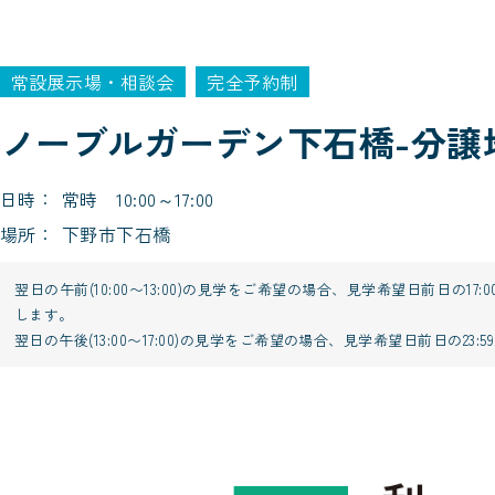
常設展示場・相談会
完全予約制
ノーブルガーデン下石橋-分譲
日時
常時 10:00～17:00
場所
下野市下石橋
翌日の午前(10:00〜13:00)の見学をご希望の場合、見学希望日前日の17
します。
翌日の午後(13:00〜17:00)の見学をご希望の場合、見学希望日前日の23