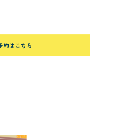
予約はこちら