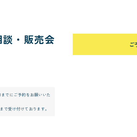
相談・販売会
ご
:00までにご予約をお願いいた
:59まで受け付けております。