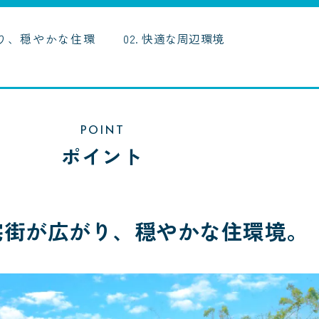
がり、穏やかな住環
02. 快適な周辺環境
POINT
ポイント
宅街が広がり、穏やかな住環境。