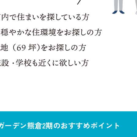
ガーデン熊倉2期のおすすめポイント