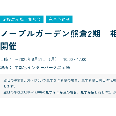
常設展示場・相談会
完全予約制
ノーブルガーデン熊倉2期 
開催
日時
～2026年8月31日（月） 10:00～17:00
場所
宇都宮インターパーク展示場
翌日の午前(10:00〜13:00)の見学をご希望の場合、見学希望日前日の17
します。
翌日の午後(13:00〜17:00)の見学をご希望の場合、見学希望日前日の23