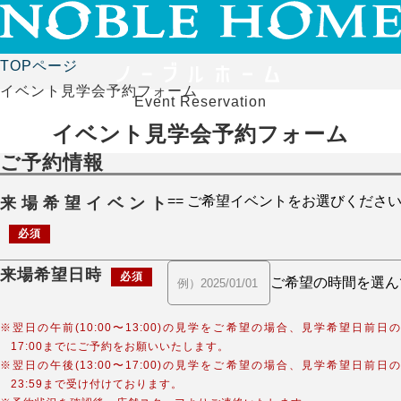
TOPページ
イベント見学会予約フォーム
Event Reservation
イベント見学会予約フォーム
ご予約情報
来場希望イベント
必須
来場希望日時
必須
※翌日の午前(10:00〜13:00)の見学をご希望の場合、見学希望日前日の
17:00までにご予約をお願いいたします。
※翌日の午後(13:00〜17:00)の見学をご希望の場合、見学希望日前日の
23:59まで受け付けております。