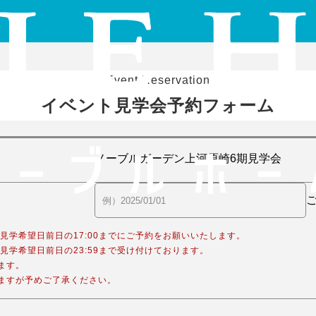
Event Reservation
イベント見学会予約フォーム
合、見学希望日前日の17:00までにご予約をお願いいたします。
合、見学希望日前日の23:59まで受け付けております。
ます。
ますが予めご了承ください。