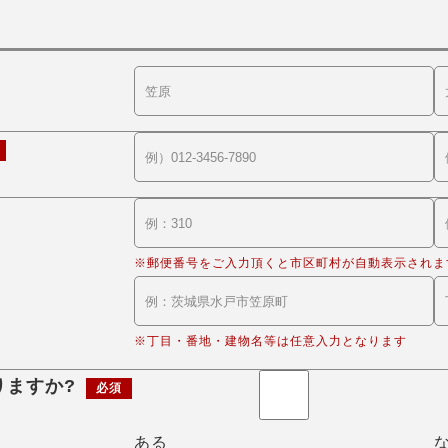
※郵便番号をご入力頂くと市区町村が自動表示されま
※丁目・番地・建物名等は任意入力となります
りますか?
必須
ある