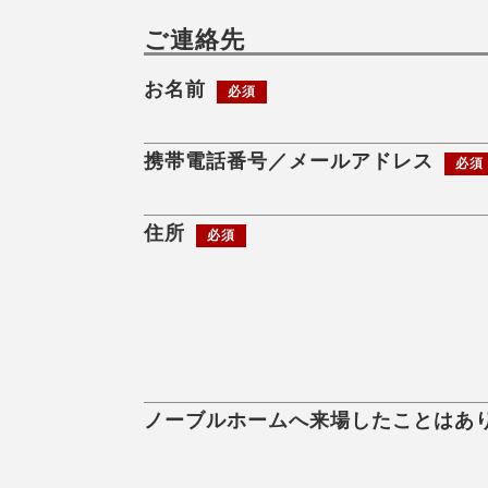
ご連絡先
お名前
必須
携帯電話番号／メールアドレス
必須
住所
必須
ノーブルホームへ来場したことはあ