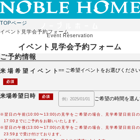
TOPページ
イベント見学会予約フォーム
Event Reservation
イベント見学会予約フォーム
ご予約情報
来場希望イベント
必須
来場希望日時
必須
※翌日の午前(10:00〜13:00)の見学をご希望の場合、見学希望日前日の
17:00までにご予約をお願いいたします。
※翌日の午後(13:00〜17:00)の見学をご希望の場合、見学希望日前日の
23:59まで受け付けております。