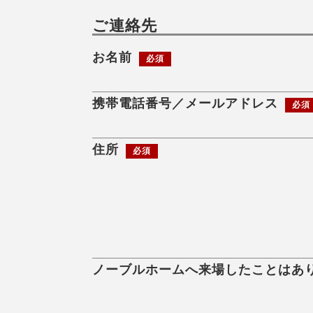
ご連絡先
お名前
必須
携帯電話番号／メールアドレス
必須
住所
必須
ノーブルホームへ来場したことはあ