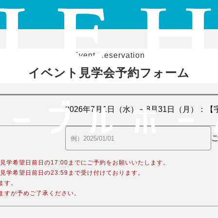
Event Reservation
イベント見学会予約フォーム
合、見学希望日前日の17:00までにご予約をお願いいたします。
合、見学希望日前日の23:59まで受け付けております。
ます。
ますが予めご了承ください。