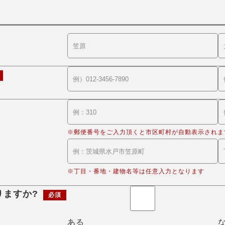
※郵便番号をご入力頂くと市区町村が自動表示されま
※丁目・番地・建物名等は任意入力となります
りますか?
必須
ある