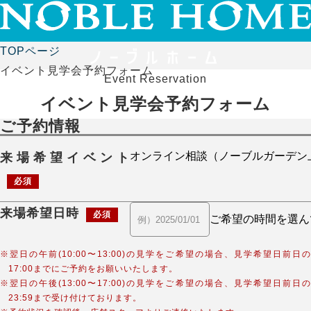
TOPページ
イベント見学会予約フォーム
Event Reservation
イベント見学会予約フォーム
ご予約情報
来場希望イベント
必須
来場希望日時
必須
※翌日の午前(10:00〜13:00)の見学をご希望の場合、見学希望日前日の
17:00までにご予約をお願いいたします。
※翌日の午後(13:00〜17:00)の見学をご希望の場合、見学希望日前日の
23:59まで受け付けております。