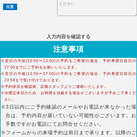
任意
入力内容を確認する
注意事項
※翌日の午前(10:00〜13:00)の予約をご希望の場合、予約希望日前日の
17:00までにご予約をお願いいたします。
※翌日の午後(13:00〜17:00)の予約をご希望の場合、予約希望日前日の
23:59まで受け付けております。
※予約状況を確認後、店舗スタッフよりご連絡いたします。
※水曜定休日のため、お時間を頂戴する場合がございますが予めご了承くだ
さい。
※3日以内にご予約確認のメールやお電話が来なかった場
合は、予約内容が届いていない可能性がございます。お
手数ですがお電話にてお問合せください。
※フォームからの来場予約は前日まで承ります。以降のご