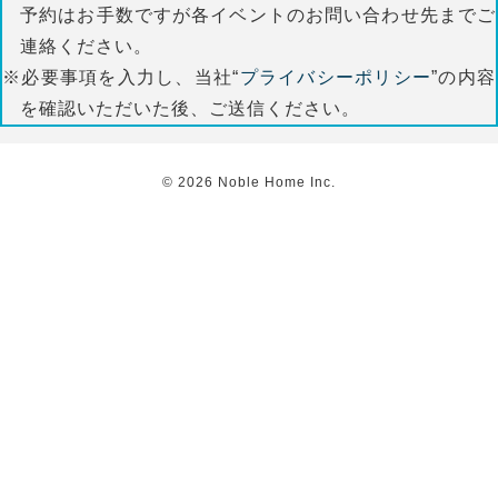
予約はお手数ですが各イベントのお問い合わせ先までご
連絡ください。
※必要事項を入力し、当社“
プライバシーポリシー
”の内容
を確認いただいた後、ご送信ください。
©
2026
Noble Home Inc.