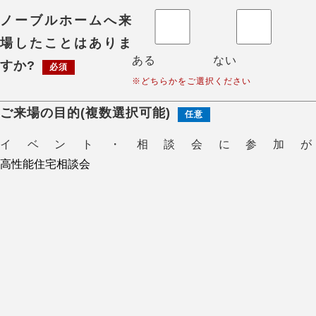
ノーブルホームへ来
場したことはありま
ある
ない
すか?
必須
※どちらかをご選択ください
ご来場の目的(複数選択可能)
任意
イベント・相談会に参加が