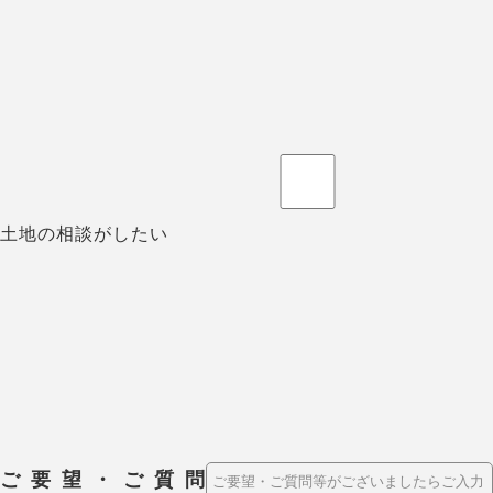
土地の相談がしたい
ご要望・ご質問