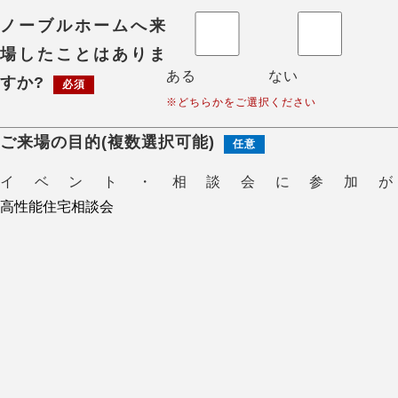
ノーブルホームへ来
場したことはありま
ある
ない
すか?
必須
※どちらかをご選択ください
ご来場の目的(複数選択可能)
任意
イベント・相談会に参加が