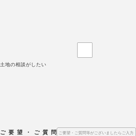
土地の相談がしたい
ご要望・ご質問