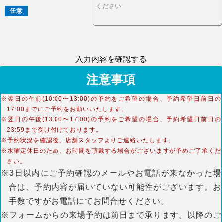
任意
入力内容を確認する
注意事項
※翌日の午前(10:00〜13:00)の予約をご希望の場合、予約希望日前日の
17:00までにご予約をお願いいたします。
※翌日の午後(13:00〜17:00)の予約をご希望の場合、予約希望日前日の
23:59まで受け付けております。
※予約状況を確認後、店舗スタッフよりご連絡いたします。
※水曜定休日のため、お時間を頂戴する場合がございますが予めご了承くだ
さい。
※3日以内にご予約確認のメールやお電話が来なかった場
合は、予約内容が届いていない可能性がございます。お
手数ですがお電話にてお問合せください。
※フォームからの来場予約は前日まで承ります。以降のご