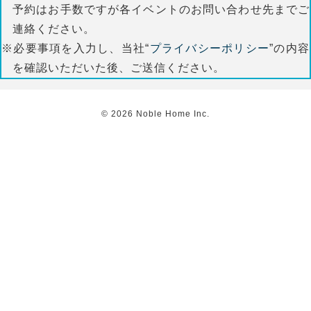
予約はお手数ですが各イベントのお問い合わせ先までご
連絡ください。
※必要事項を入力し、当社“
プライバシーポリシー
”の内容
を確認いただいた後、ご送信ください。
©
2026
Noble Home Inc.