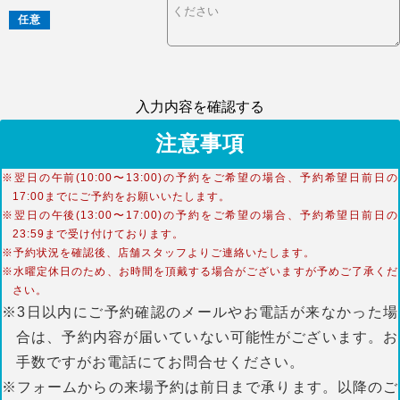
任意
入力内容を確認する
注意事項
※翌日の午前(10:00〜13:00)の予約をご希望の場合、予約希望日前日の
17:00までにご予約をお願いいたします。
※翌日の午後(13:00〜17:00)の予約をご希望の場合、予約希望日前日の
23:59まで受け付けております。
※予約状況を確認後、店舗スタッフよりご連絡いたします。
※水曜定休日のため、お時間を頂戴する場合がございますが予めご了承くだ
さい。
※3日以内にご予約確認のメールやお電話が来なかった場
合は、予約内容が届いていない可能性がございます。お
手数ですがお電話にてお問合せください。
※フォームからの来場予約は前日まで承ります。以降のご