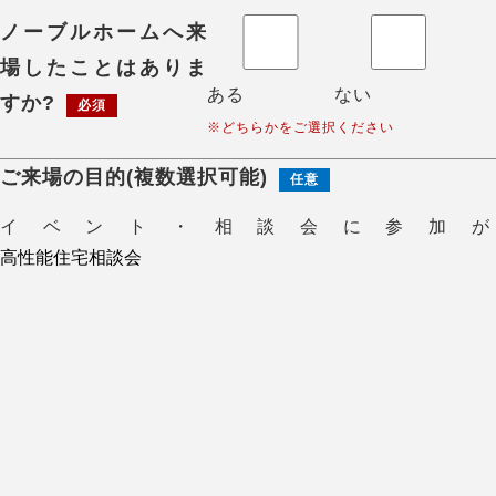
ノーブルホームへ来
場したことはありま
ある
ない
すか?
必須
※どちらかをご選択ください
ご来場の目的(複数選択可能)
任意
イベント・相談会に参加が