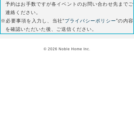
予約はお手数ですが各イベントのお問い合わせ先までご
連絡ください。
※必要事項を入力し、当社“
プライバシーポリシー
”の内容
を確認いただいた後、ご送信ください。
©
2026
Noble Home Inc.