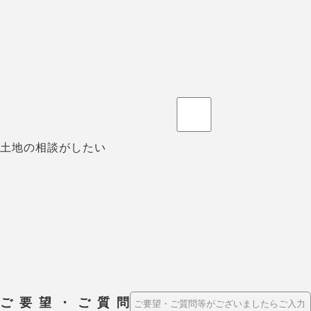
土地の相談がしたい
ご要望・ご質問