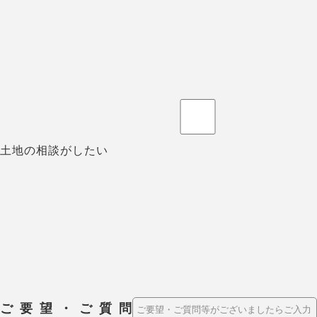
土地の相談がしたい
ご要望・ご質問