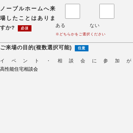
ノーブルホームへ来
場したことはありま
ある
ない
すか?
必須
※どちらかをご選択ください
ご来場の目的(複数選択可能)
任意
イベント・相談会に参加が