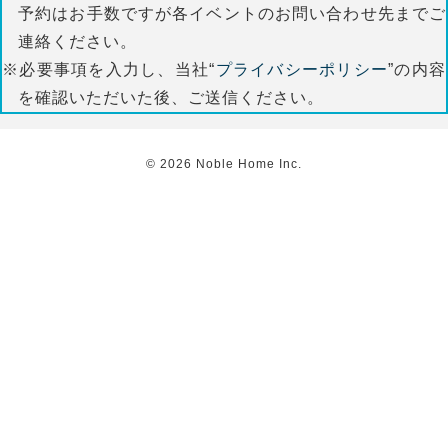
予約はお手数ですが各イベントのお問い合わせ先までご
連絡ください。
※必要事項を入力し、当社“
プライバシーポリシー
”の内容
を確認いただいた後、ご送信ください。
©
2026
Noble Home Inc.