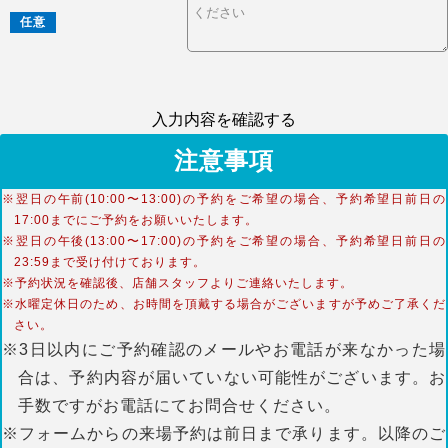
任意
入力内容を確認する
注意事項
※翌日の午前(10:00〜13:00)の予約をご希望の場合、予約希望日前日の
17:00までにご予約をお願いいたします。
※翌日の午後(13:00〜17:00)の予約をご希望の場合、予約希望日前日の
23:59まで受け付けております。
※予約状況を確認後、店舗スタッフよりご連絡いたします。
※水曜定休日のため、お時間を頂戴する場合がございますが予めご了承くだ
さい。
※3日以内にご予約確認のメールやお電話が来なかった場
合は、予約内容が届いていない可能性がございます。お
手数ですがお電話にてお問合せください。
※フォームからの来場予約は前日まで承ります。以降のご