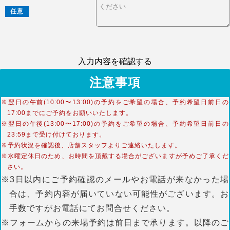
任意
入力内容を確認する
注意事項
※翌日の午前(10:00〜13:00)の予約をご希望の場合、予約希望日前日の
17:00までにご予約をお願いいたします。
※翌日の午後(13:00〜17:00)の予約をご希望の場合、予約希望日前日の
23:59まで受け付けております。
※予約状況を確認後、店舗スタッフよりご連絡いたします。
※水曜定休日のため、お時間を頂戴する場合がございますが予めご了承くだ
さい。
※3日以内にご予約確認のメールやお電話が来なかった場
合は、予約内容が届いていない可能性がございます。お
手数ですがお電話にてお問合せください。
※フォームからの来場予約は前日まで承ります。以降のご