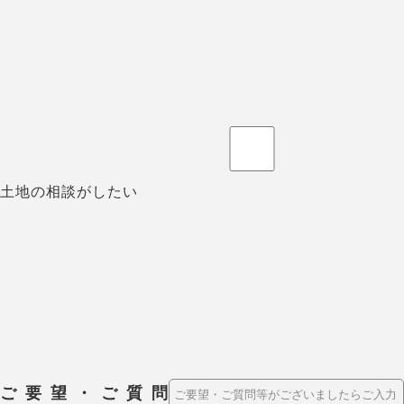
土地の相談がしたい
ご要望・ご質問