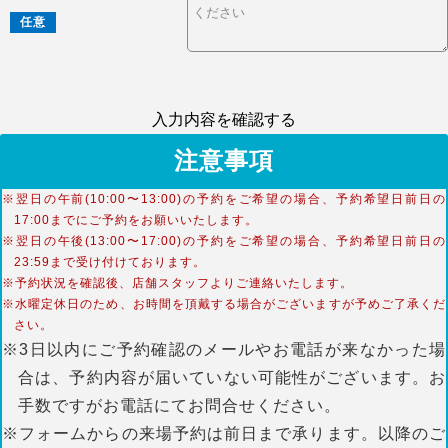
任意
入力内容を確認する
注意事項
※翌日の午前(10:00〜13:00)の予約をご希望の場合、予約希望日前日の
17:00までにご予約をお願いいたします。
※翌日の午後(13:00〜17:00)の予約をご希望の場合、予約希望日前日の
23:59まで受け付けております。
※予約状況を確認後、店舗スタッフよりご連絡いたします。
※水曜定休日のため、お時間を頂戴する場合がございますが予めご了承くだ
さい。
※3日以内にご予約確認のメールやお電話が来なかった場
合は、予約内容が届いていない可能性がございます。お
手数ですがお電話にてお問合せください。
※フォームからの来場予約は前日まで承ります。以降のご