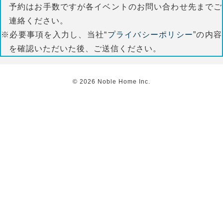
予約はお手数ですが各イベントのお問い合わせ先までご
連絡ください。
※必要事項を入力し、当社“
プライバシーポリシー
”の内容
を確認いただいた後、ご送信ください。
©
2026
Noble Home Inc.