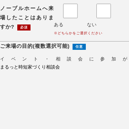
ノーブルホームへ来
場したことはありま
ある
ない
すか?
必須
※どちらかをご選択ください
ご来場の目的(複数選択可能)
任意
イベント・相談会に参加が