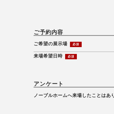
ご予約内容
ご希望の展示場
必須
来場希望日時
必須
アンケート
ノーブルホームへ来場したことはあ