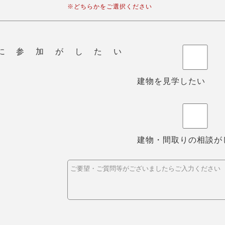
※どちらかをご選択ください
に参加がしたい
建物を見学したい
建物・間取りの相談が