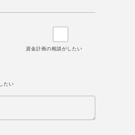
資金計画の相談がしたい
したい