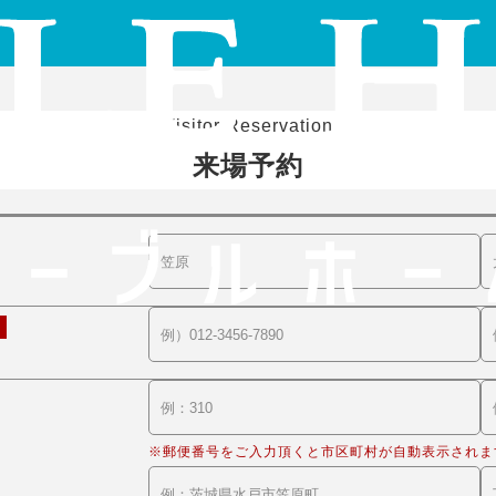
Visitor Reservation
来場予約
※郵便番号をご入力頂くと市区町村が自動表示されま