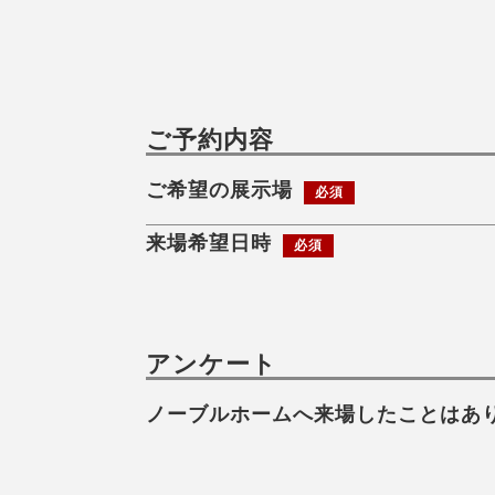
ご予約内容
ご希望の展示場
必須
来場希望日時
必須
アンケート
ノーブルホームへ来場したことはあ