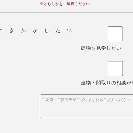
※どちらかをご選択ください
に参加がしたい
建物を見学したい
建物・間取りの相談が