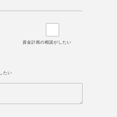
資金計画の相談がしたい
したい