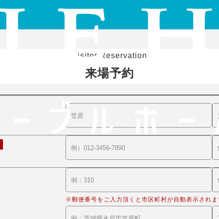
Visitor Reservation
来場予約
※郵便番号をご入力頂くと市区町村が自動表示されま