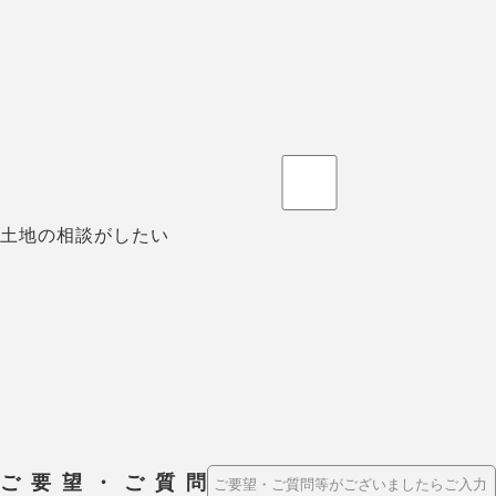
土地の相談がしたい
ご要望・ご質問