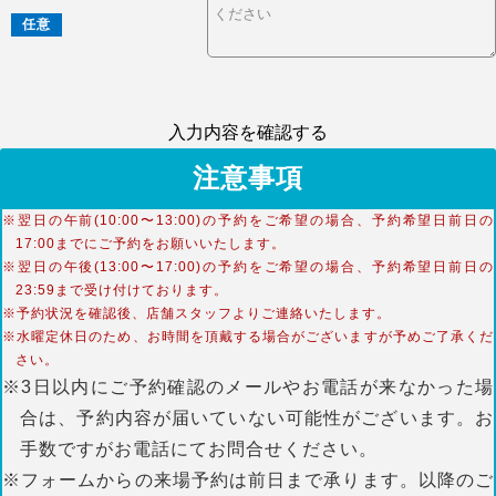
任意
入力内容を確認する
注意事項
※翌日の午前(10:00〜13:00)の予約をご希望の場合、予約希望日前日の
17:00までにご予約をお願いいたします。
※翌日の午後(13:00〜17:00)の予約をご希望の場合、予約希望日前日の
23:59まで受け付けております。
※予約状況を確認後、店舗スタッフよりご連絡いたします。
※水曜定休日のため、お時間を頂戴する場合がございますが予めご了承くだ
さい。
※3日以内にご予約確認のメールやお電話が来なかった場
合は、予約内容が届いていない可能性がございます。お
手数ですがお電話にてお問合せください。
※フォームからの来場予約は前日まで承ります。以降のご