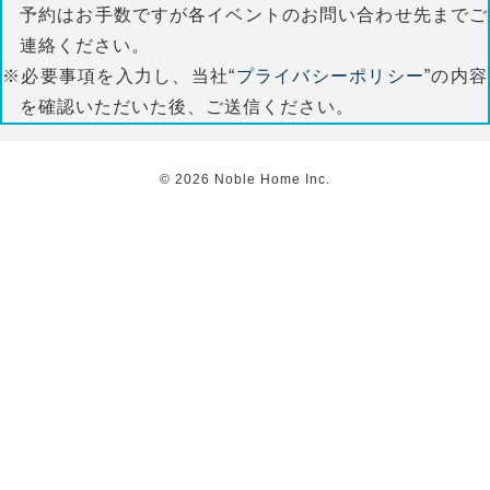
予約はお手数ですが各イベントのお問い合わせ先までご
連絡ください。
※必要事項を入力し、当社“
プライバシーポリシー
”の内容
を確認いただいた後、ご送信ください。
©
2026
Noble Home Inc.