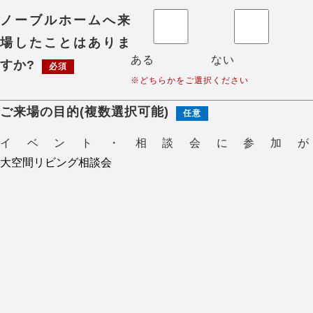
ノーブルホームへ来
場したことはありま
ある
ない
すか?
必須
※どちらかをご選択ください
ご来場の目的(複数選択可能)
任意
イベント・相談会に参加が