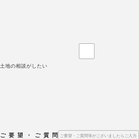
土地の相談がしたい
ご要望・ご質問