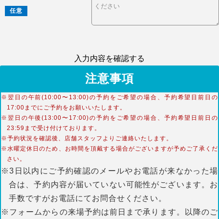
任意
入力内容を確認する
注意事項
※翌日の午前(10:00〜13:00)の予約をご希望の場合、予約希望日前日の
17:00までにご予約をお願いいたします。
※翌日の午後(13:00〜17:00)の予約をご希望の場合、予約希望日前日の
23:59まで受け付けております。
※予約状況を確認後、店舗スタッフよりご連絡いたします。
※水曜定休日のため、お時間を頂戴する場合がございますが予めご了承くだ
さい。
※3日以内にご予約確認のメールやお電話が来なかった場
合は、予約内容が届いていない可能性がございます。お
手数ですがお電話にてお問合せください。
※フォームからの来場予約は前日まで承ります。以降のご