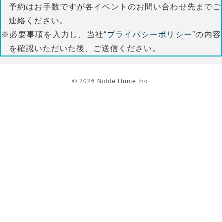
予約はお手数ですが各イベントのお問い合わせ先までご
連絡ください。
※必要事項を入力し、当社“
プライバシーポリシー
”の内容
を確認いただいた後、ご送信ください。
©
2026
Noble Home Inc.