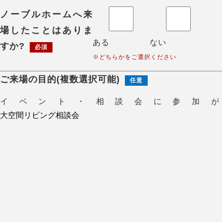
ノーブルホームへ来
場したことはありま
ある
ない
すか?
必須
※どちらかをご選択ください
ご来場の目的(複数選択可能)
任意
イベント・相談会に参加が