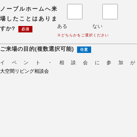
ノーブルホームへ来
場したことはありま
ある
ない
すか?
必須
※どちらかをご選択ください
ご来場の目的(複数選択可能)
任意
イベント・相談会に参加が