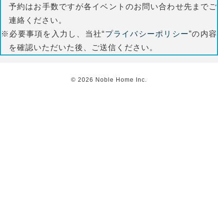
予約はお手数ですが各イベントのお問い合わせ先までご
連絡ください。
※必要事項を入力し、当社“
プライバシーポリシー
”の内容
を確認いただいた後、ご送信ください。
©
2026
Noble Home Inc.