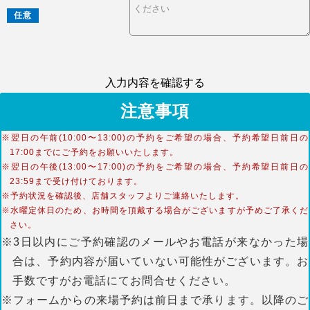
任意
入力内容を確認する
注意事項
※翌日の午前(10:00〜13:00)の予約をご希望の場合、予約希望日前日の
17:00までにご予約をお願いいたします。
※翌日の午後(13:00〜17:00)の予約をご希望の場合、予約希望日前日の
23:59まで受け付けております。
※予約状況を確認後、店舗スタッフよりご連絡いたします。
※水曜定休日のため、お時間を頂戴する場合がございますが予めご了承くだ
さい。
※3日以内にご予約確認のメールやお電話が来なかった場
合は、予約内容が届いていない可能性がございます。お
手数ですがお電話にてお問合せください。
※フォームからの来場予約は前日まで承ります。以降のご