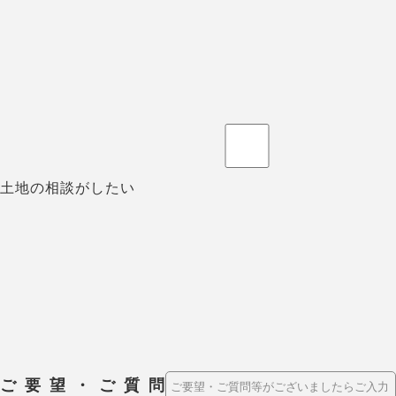
土地の相談がしたい
ご要望・ご質問