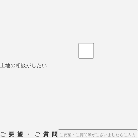
土地の相談がしたい
ご要望・ご質問