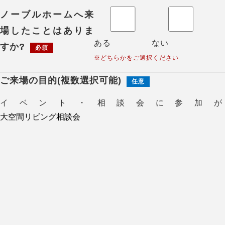
ノーブルホームへ来
場したことはありま
ある
ない
すか?
必須
※どちらかをご選択ください
ご来場の目的(複数選択可能)
任意
イベント・相談会に参加が