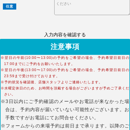
任意
入力内容を確認する
注意事項
※翌日の午前(10:00〜13:00)の予約をご希望の場合、予約希望日前日の
17:00までにご予約をお願いいたします。
※翌日の午後(13:00〜17:00)の予約をご希望の場合、予約希望日前日の
23:59まで受け付けております。
※予約状況を確認後、店舗スタッフよりご連絡いたします。
※水曜定休日のため、お時間を頂戴する場合がございますが予めご了承くだ
さい。
※3日以内にご予約確認のメールやお電話が来なかった場
合は、予約内容が届いていない可能性がございます。お
手数ですがお電話にてお問合せください。
※フォームからの来場予約は前日まで承ります。以降のご