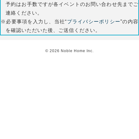
予約はお手数ですが各イベントのお問い合わせ先までご
連絡ください。
※必要事項を入力し、当社“
プライバシーポリシー
”の内容
を確認いただいた後、ご送信ください。
©
2026
Noble Home Inc.