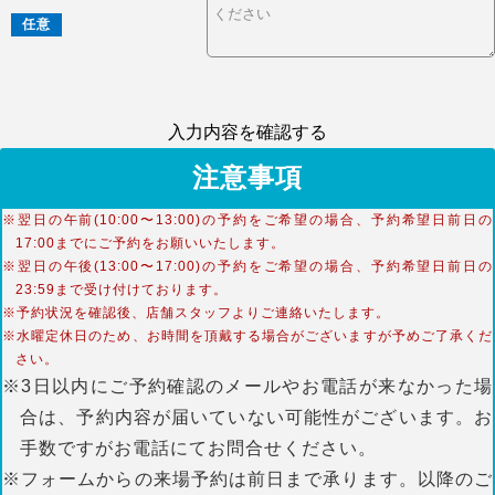
任意
入力内容を確認する
注意事項
※翌日の午前(10:00〜13:00)の予約をご希望の場合、予約希望日前日の
17:00までにご予約をお願いいたします。
※翌日の午後(13:00〜17:00)の予約をご希望の場合、予約希望日前日の
23:59まで受け付けております。
※予約状況を確認後、店舗スタッフよりご連絡いたします。
※水曜定休日のため、お時間を頂戴する場合がございますが予めご了承くだ
さい。
※3日以内にご予約確認のメールやお電話が来なかった場
合は、予約内容が届いていない可能性がございます。お
手数ですがお電話にてお問合せください。
※フォームからの来場予約は前日まで承ります。以降のご