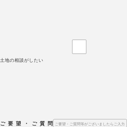
土地の相談がしたい
ご要望・ご質問