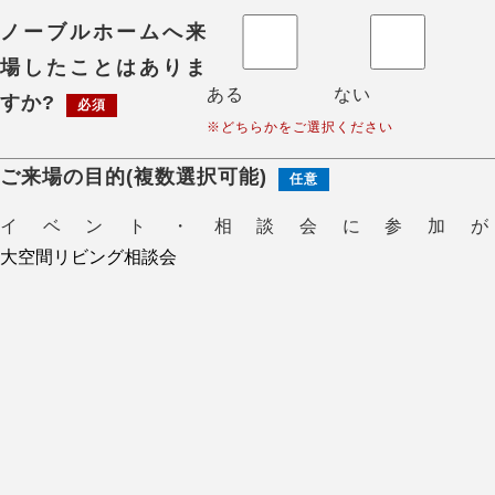
ノーブルホームへ来
場したことはありま
ある
ない
すか?
必須
※どちらかをご選択ください
ご来場の目的(複数選択可能)
任意
イベント・相談会に参加が