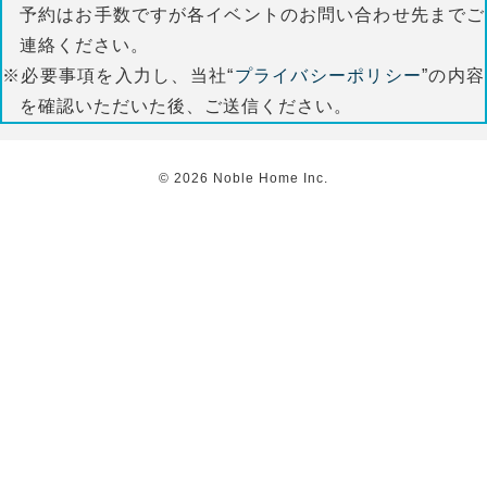
予約はお手数ですが各イベントのお問い合わせ先までご
連絡ください。
※必要事項を入力し、当社“
プライバシーポリシー
”の内容
を確認いただいた後、ご送信ください。
©
2026
Noble Home Inc.