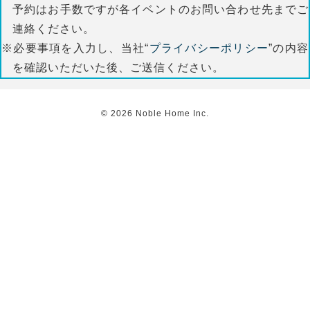
予約はお手数ですが各イベントのお問い合わせ先までご
連絡ください。
※必要事項を入力し、当社“
プライバシーポリシー
”の内容
を確認いただいた後、ご送信ください。
©
2026
Noble Home Inc.