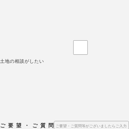
土地の相談がしたい
ご要望・ご質問