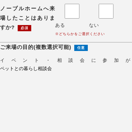
ノーブルホームへ来
場したことはありま
ある
ない
すか?
必須
※どちらかをご選択ください
ご来場の目的(複数選択可能)
任意
イベント・相談会に参加が