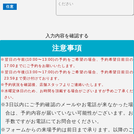
任意
入力内容を確認する
注意事項
※翌日の午前(10:00〜13:00)の予約をご希望の場合、予約希望日前日の
17:00までにご予約をお願いいたします。
※翌日の午後(13:00〜17:00)の予約をご希望の場合、予約希望日前日の
23:59まで受け付けております。
※予約状況を確認後、店舗スタッフよりご連絡いたします。
※水曜定休日のため、お時間を頂戴する場合がございますが予めご了承くだ
さい。
※3日以内にご予約確認のメールやお電話が来なかった場
合は、予約内容が届いていない可能性がございます。お
手数ですがお電話にてお問合せください。
※フォームからの来場予約は前日まで承ります。以降のご