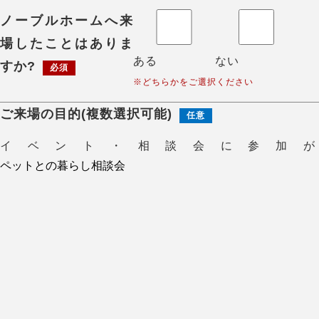
ノーブルホームへ来
場したことはありま
ある
ない
すか?
必須
※どちらかをご選択ください
ご来場の目的(複数選択可能)
任意
イベント・相談会に参加が