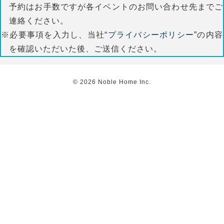
予約はお手数ですが各イベントのお問い合わせ先までご
連絡ください。
※必要事項を入力し、当社“
プライバシーポリシー
”の内容
を確認いただいた後、ご送信ください。
©
2026
Noble Home Inc.