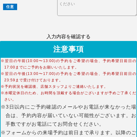
任意
入力内容を確認する
注意事項
※翌日の午前(10:00〜13:00)の予約をご希望の場合、予約希望日前日の
17:00までにご予約をお願いいたします。
※翌日の午後(13:00〜17:00)の予約をご希望の場合、予約希望日前日の
23:59まで受け付けております。
※予約状況を確認後、店舗スタッフよりご連絡いたします。
※水曜定休日のため、お時間を頂戴する場合がございますが予めご了承くだ
さい。
※3日以内にご予約確認のメールやお電話が来なかった場
合は、予約内容が届いていない可能性がございます。お
手数ですがお電話にてお問合せください。
※フォームからの来場予約は前日まで承ります。以降のご