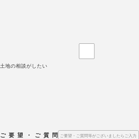
土地の相談がしたい
ご要望・ご質問