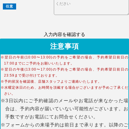
任意
入力内容を確認する
注意事項
※翌日の午前(10:00〜13:00)の予約をご希望の場合、予約希望日前日の
17:00までにご予約をお願いいたします。
※翌日の午後(13:00〜17:00)の予約をご希望の場合、予約希望日前日の
23:59まで受け付けております。
※予約状況を確認後、店舗スタッフよりご連絡いたします。
※水曜定休日のため、お時間を頂戴する場合がございますが予めご了承くだ
さい。
※3日以内にご予約確認のメールやお電話が来なかった場
合は、予約内容が届いていない可能性がございます。お
手数ですがお電話にてお問合せください。
※フォームからの来場予約は前日まで承ります。以降のご