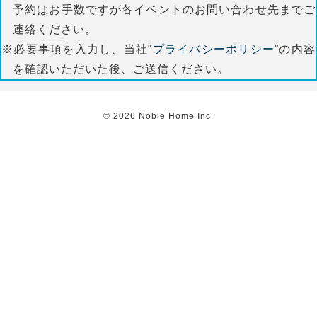
予約はお手数ですが各イベントのお問い合わせ先までご
連絡ください。
※必要事項を入力し、当社“
プライバシーポリシー
”の内容
を確認いただいた後、ご送信ください。
©
2026
Noble Home Inc.