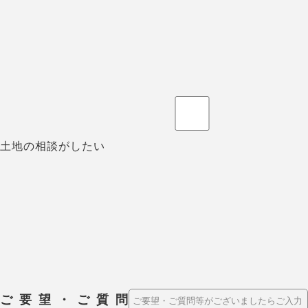
土地の相談がしたい
ご要望・ご質問