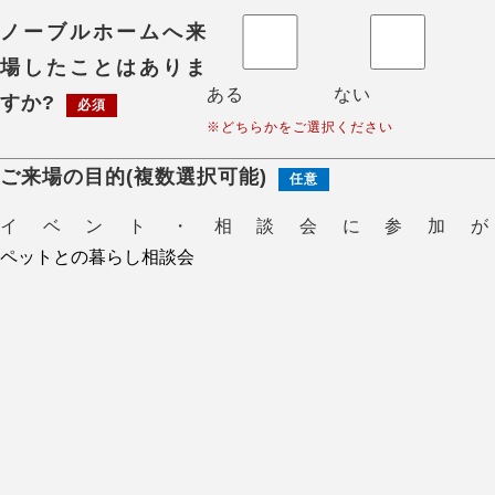
ノーブルホームへ来
場したことはありま
ある
ない
すか?
必須
※どちらかをご選択ください
ご来場の目的(複数選択可能)
任意
イベント・相談会に参加が