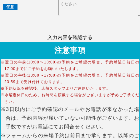
任意
入力内容を確認する
注意事項
※翌日の午前(10:00〜13:00)の予約をご希望の場合、予約希望日前日の
17:00までにご予約をお願いいたします。
※翌日の午後(13:00〜17:00)の予約をご希望の場合、予約希望日前日の
23:59まで受け付けております。
※予約状況を確認後、店舗スタッフよりご連絡いたします。
※水曜定休日のため、お時間を頂戴する場合がございますが予めご了承くだ
さい。
※3日以内にご予約確認のメールやお電話が来なかった場
合は、予約内容が届いていない可能性がございます。お
手数ですがお電話にてお問合せください。
※フォームからの来場予約は前日まで承ります。以降のご