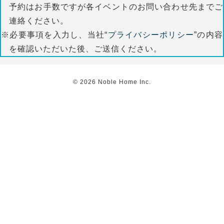
予約はお手数ですが各イベントのお問い合わせ先までご
連絡ください。
※必要事項を入力し、当社“
プライバシーポリシー
”の内容
を確認いただいた後、ご送信ください。
©
2026
Noble Home Inc.