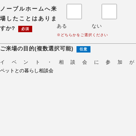
ノーブルホームへ来
場したことはありま
ある
ない
すか?
必須
※どちらかをご選択ください
ご来場の目的(複数選択可能)
任意
イベント・相談会に参加が