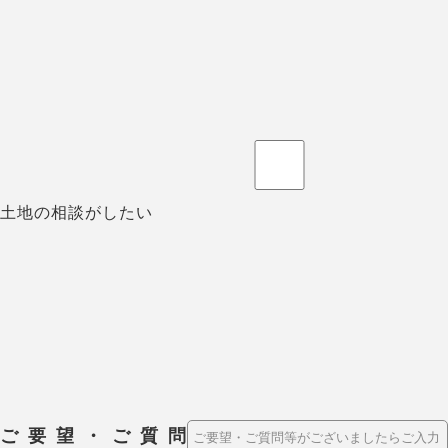
土地の相談がしたい
ご要望・ご質問