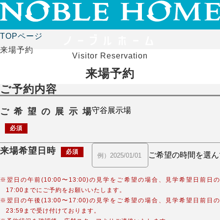
TOPページ
来場予約
Visitor Reservation
来場予約
ご予約内容
ご希望の展示場
必須
来場希望日時
必須
※翌日の午前(10:00〜13:00)の見学をご希望の場合、見学希望日前日の
17:00までにご予約をお願いいたします。
※翌日の午後(13:00〜17:00)の見学をご希望の場合、見学希望日前日の
23:59まで受け付けております。