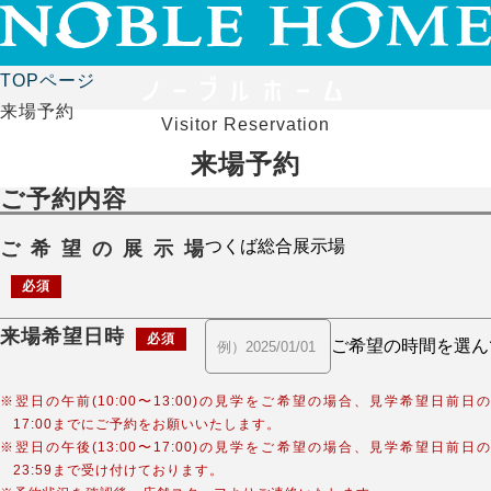
TOPページ
来場予約
Visitor Reservation
来場予約
ご予約内容
ご希望の展示場
必須
来場希望日時
必須
※翌日の午前(10:00〜13:00)の見学をご希望の場合、見学希望日前日の
17:00までにご予約をお願いいたします。
※翌日の午後(13:00〜17:00)の見学をご希望の場合、見学希望日前日の
23:59まで受け付けております。