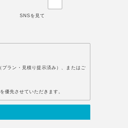
SNSを見て
（プラン・見積り提示済み）、またはご
を優先させていただきます。
。