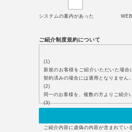
システムの案内があった
WE
ご紹介制度規約について
(1)
新規のお客様をご紹介いただいた場合
契約済みの場合には適用となりません
(2)
同一のお客様を、複数の方よりご紹介
(3)
ご紹介者様が同時に複数いらっしゃっ
(4)
ご紹介内容に虚偽の内容が含まれてい