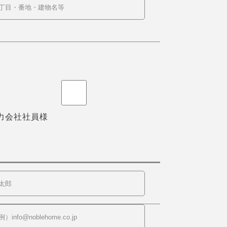
力会社社員様