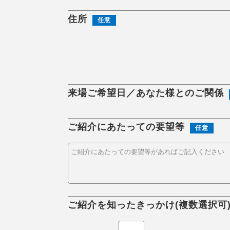
住所
任意
来場ご希望日／あなた様とのご関係
ご紹介にあたっての要望等
任意
ご紹介を知ったきっかけ(複数選択可