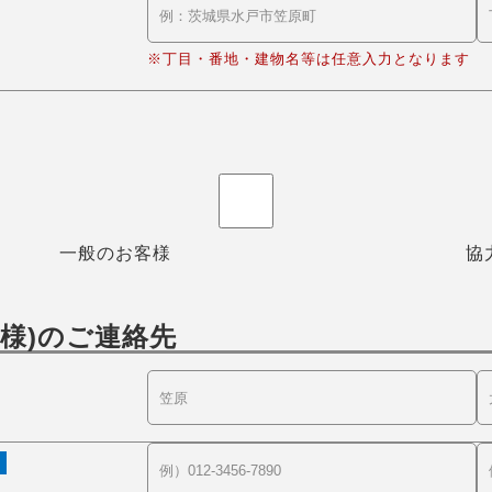
※丁目・番地・建物名等は任意入力となります
一般のお客様
協
様)のご連絡先