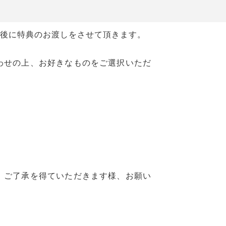
後に特典のお渡しをさせて頂きます。
わせの上、お好きなものをご選択いただ
、ご了承を得ていただきます様、お願い