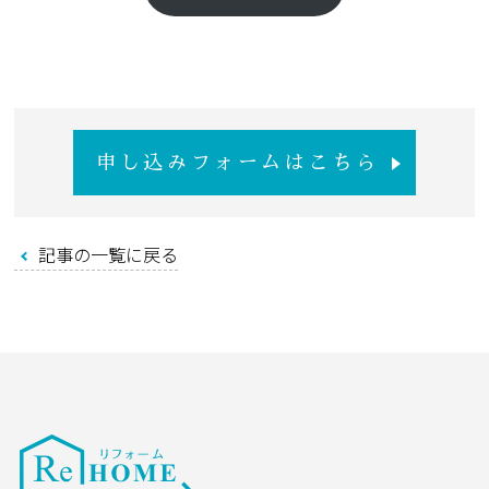
ノーブルホームのリフォーム
お知らせ
店舗紹介
申し込みフォームはこちら
会社案内
記事の一覧に戻る
オーナー様用サイト