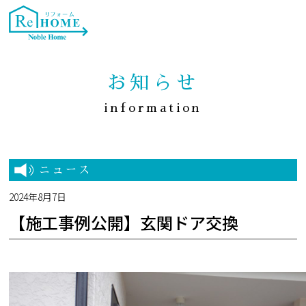
お知らせ
information
ニュース
2024年8月7日
【施工事例公開】玄関ドア交換