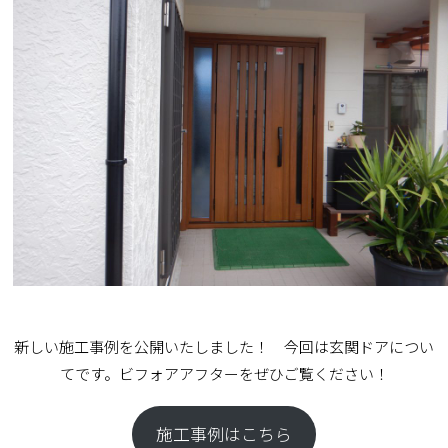
TOP
新しい施工事例を公開いたしました！ 今回は玄関ドアについ
てです。ビフォアアフターをぜひご覧ください！
施工事例
施工事例はこちら