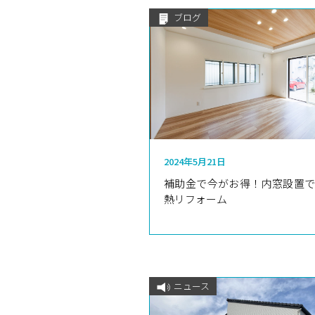
ブログ
2024年5月21日
補助金で今がお得！内窓設置
熱リフォーム
ニュース