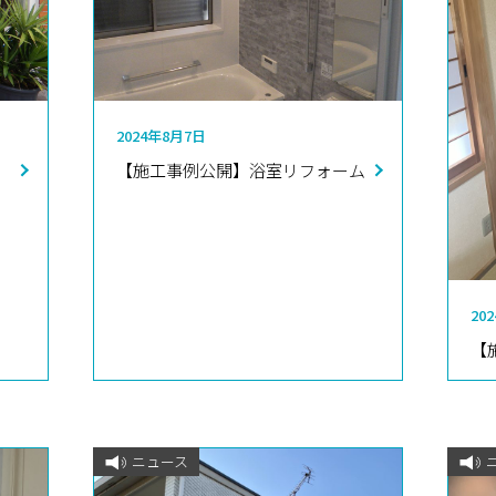
2024年8月7日
【施工事例公開】浴室リフォーム
20
【
ニュース