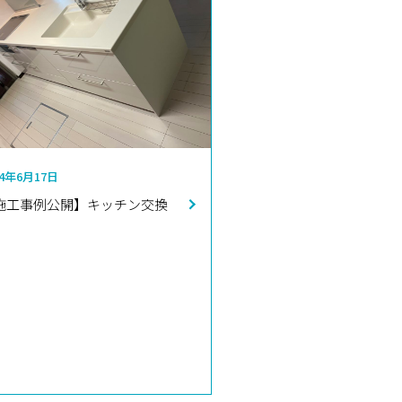
24年6月17日
施工事例公開】キッチン交換