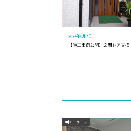
2024年8月7日
【施工事例公開】玄関ドア交換
ニュース