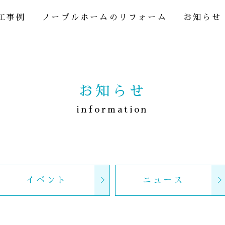
工事例
ノーブルホームのリフォーム
お知らせ
お知らせ
information
イベント
ニュース