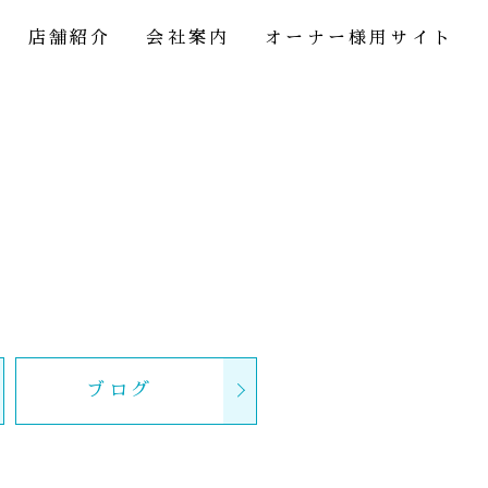
店舗紹介
会社案内
オーナー様用サイト
ブログ