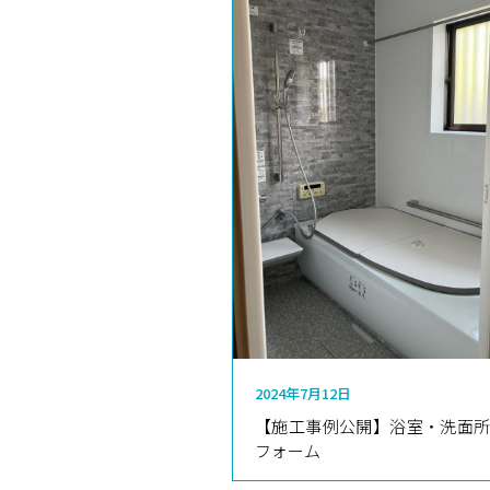
2024年7月12日
【施工事例公開】浴室・洗面
フォーム