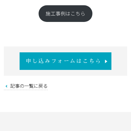
ノーブルホームのリフォーム
施工事例はこちら
お知らせ
店舗紹介
申し込みフォームはこちら
会社案内
記事の一覧に戻る
オーナー様用サイト