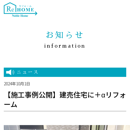
お知らせ
information
ニュース
2024年10月1日
【施工事例公開】建売住宅に＋αリフォ
ーム