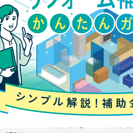
申し込みフォームはこちら
施工事例
ノーブルホームのリフォーム
店舗紹介
リフォームメニュー
リフォーム