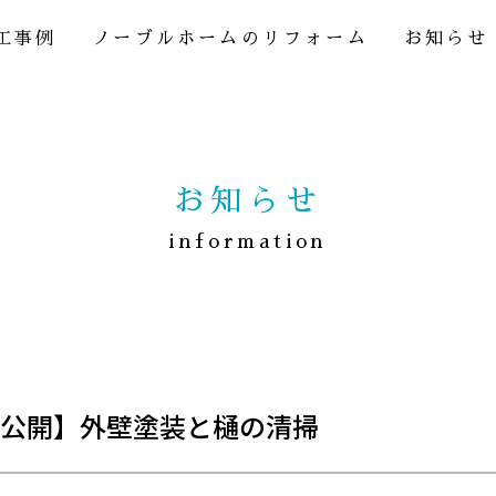
工事例
ノーブルホームのリフォーム
お知らせ
お知らせ
information
公開】外壁塗装と樋の清掃