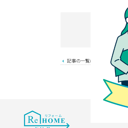
記事の一覧に戻る