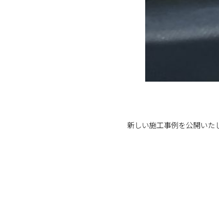
新しい施工事例を公開いた