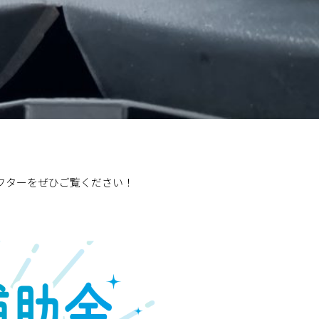
フターをぜひご覧ください！