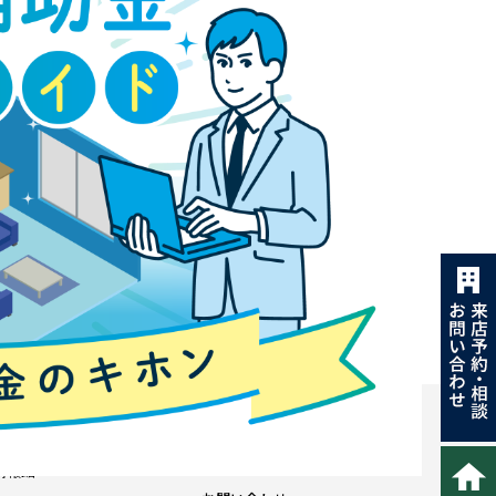
会社案内
情報館