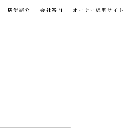
店舗紹介
会社案内
オーナー様用サイト