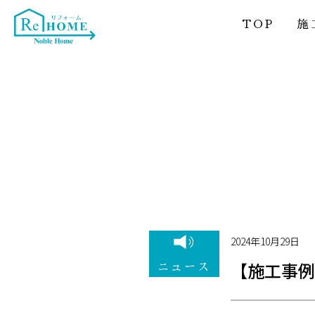
TOP
施
2024年10月29日
【施工事例
ニュース