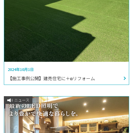
2024年10月1日
【施工事例公開】建売住宅に＋αリフォーム
ニュース