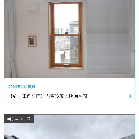
2024年11月5日
【施工事例公開】内窓設置で快適空間
ニュース