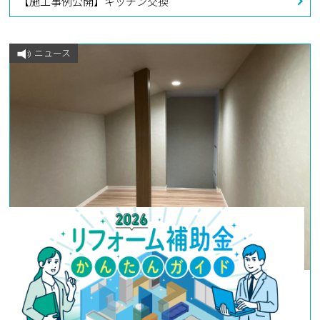
【施工事例公開】キッチン交換
ニュース
2024年6月17日
【施工事例公開】屋根裏収納