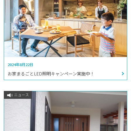
2024年8月22日
お家まるごとLED照明キャンペーン実施中！
ニュース