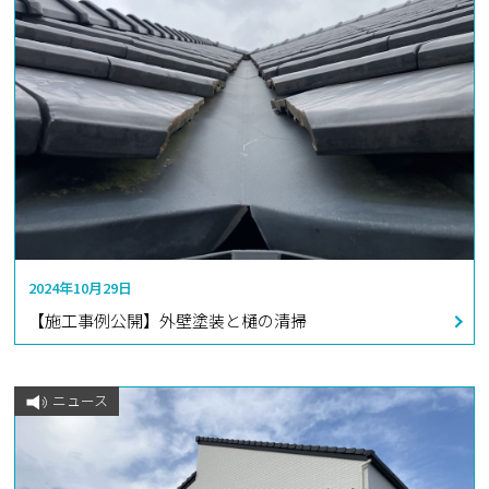
2024年10月29日
【施工事例公開】外壁塗装と樋の清掃
ニュース