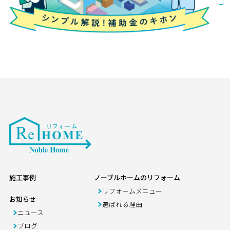
1
2
3
施工事例
ノーブルホームのリフォーム
リフォームメニュー
お知らせ
選ばれる理由
ニュース
ブログ